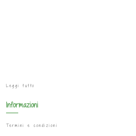
Leggi tutto
Informazioni
Termini e condizioni