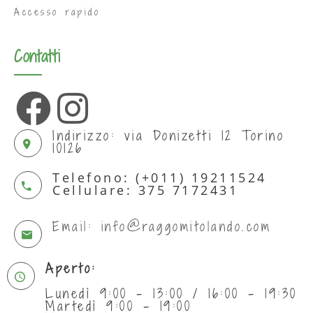
Accesso rapido
Contatti
Indirizzo: via Donizetti 12 Torino
10126
Telefono: (+011) 19211524
Cellulare: 375 7172431
Email: info@raggomitolando.com
Aperto:
Lunedì 9:00 - 13:00 / 16:00 - 19:30
Martedì 9:00 - 19:00