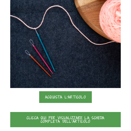
ACQUISTA L'ARTICOLO
CLICCA QUI PER VISUALIZZARE LA SCHEDA
COMPLETA DELL'ARTICOLO