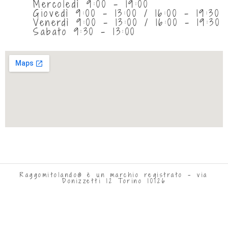
Mercoledì 9:00 - 19:00
Giovedì 9:00 - 13:00 / 16:00 - 19:30
Venerdì 9:00 - 13:00 / 16:00 - 19:30
Sabato 9:30 - 13:00
Raggomitolando® è un marchio registrato - via
Donizzetti 12 Torino 10126