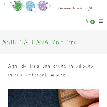
0
AGHI DA LANA Knit Pro
Aghi da lana con cruna in silicone
in tre differenti misure.