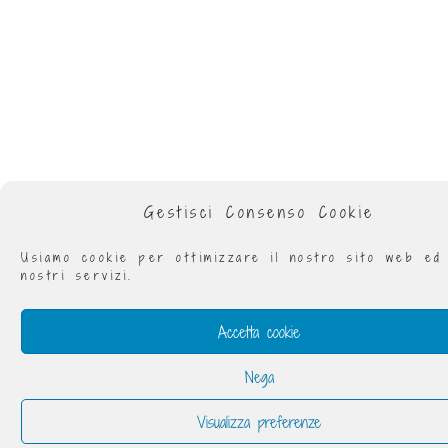
Gestisci Consenso Cookie
Usiamo cookie per ottimizzare il nostro sito web ed
nostri servizi.
Accetta cookie
Nega
Visualizza preferenze