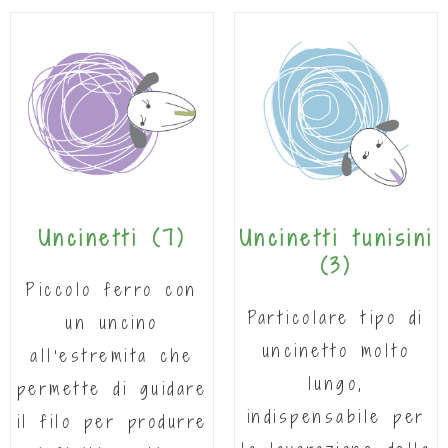
Uncinetti
(7)
Uncinetti tunisini
(3)
Piccolo ferro con
Particolare tipo di
un uncino
uncinetto molto
all'estremita che
lungo,
permette di guidare
indispensabile per
il filo per produrre