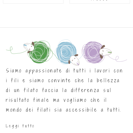
Siamo appassionate di tutti i lavori con
i fili e siamo convinte che la bellezza
di un filato faccia la differenza sul
risultato finale ma vogliamo che il
mondo dei filati sia accessibile a tutti.
Leggi tutto