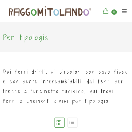
0
Per tipologia
Dai ferri dritti, ai circolari con cavo fisso
e con punte intercambiabili, dai ferri per
trecce all’uncinetto tunisino, qui trovi
ferri e uncinetti divisi per tipologia