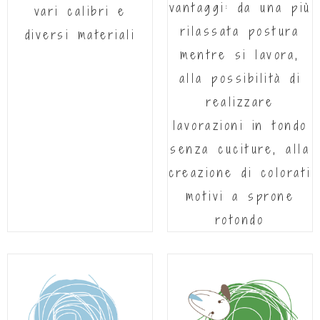
vantaggi: da una più
vari calibri e
rilassata postura
diversi materiali
mentre si lavora,
alla possibilità di
realizzare
lavorazioni in tondo
senza cuciture, alla
creazione di colorati
motivi a sprone
rotondo