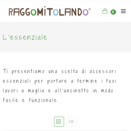
0
L'essenziale
Ti presentiamo una scelta di accessori
essenziali per portare a termine i tuoi
lavori a maglia e all’uncinetto in modo
facile e funzionale