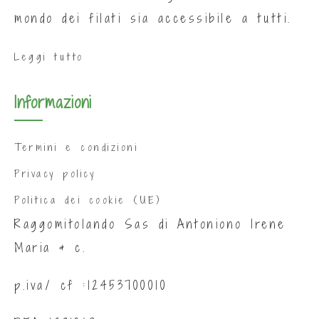
mondo dei filati sia accessibile a tutti.
Leggi tutto
Informazioni
Termini e condizioni
Privacy policy
Politica dei cookie (UE)
Raggomitolando Sas di Antoniono Irene
Maria & c.
p.iva/ cf :12453700010