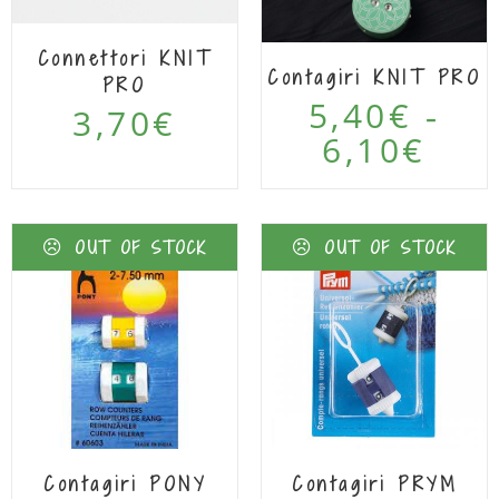
Connettori KNIT
Contagiri KNIT PRO
PRO
5,40
€
-
3,70
€
6,10
€
OUT OF STOCK
OUT OF STOCK
Contagiri PONY
Contagiri PRYM