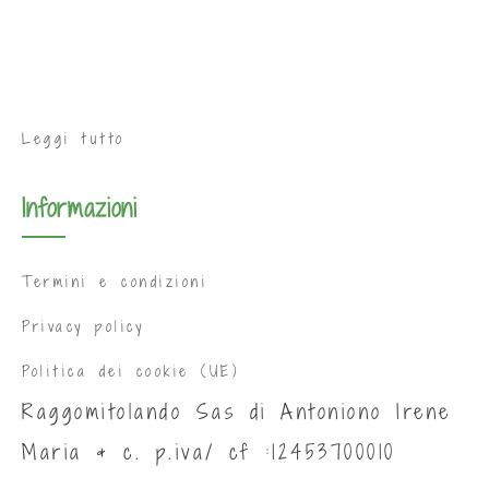
Leggi tutto
Informazioni
Termini e condizioni
Privacy policy
Politica dei cookie (UE)
Raggomitolando Sas di Antoniono Irene
Maria & c. p.iva/ cf :12453700010