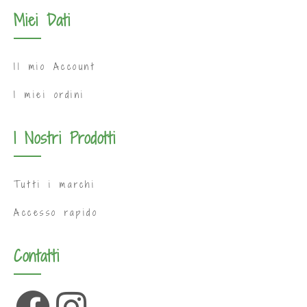
Miei Dati
Il mio Account
I miei ordini
I Nostri Prodotti
Tutti i marchi
Accesso rapido
Contatti