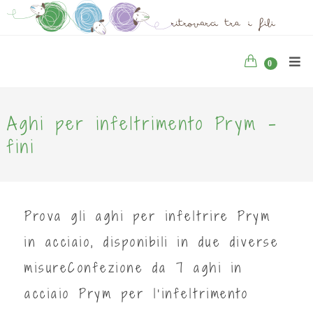
0
Aghi per infeltrimento Prym -
fini
Prova gli aghi per infeltrire Prym
in acciaio, disponibili in due diverse
misureConfezione da 7 aghi in
acciaio Prym per l'infeltrimento