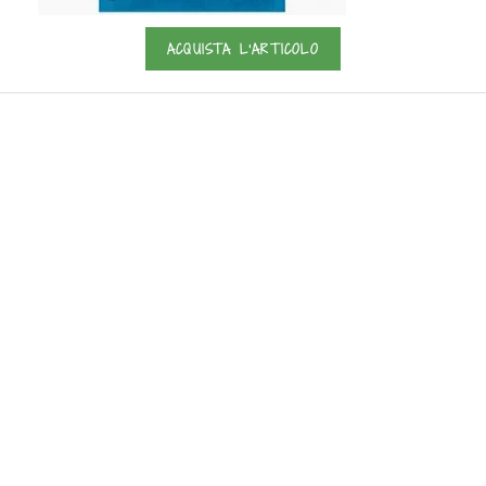
ACQUISTA L'ARTICOLO