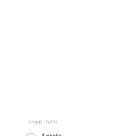
Leggi tutto
Aperto: