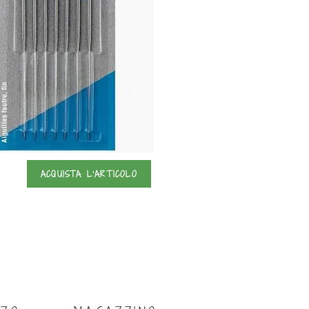
ACQUISTA L'ARTICOLO