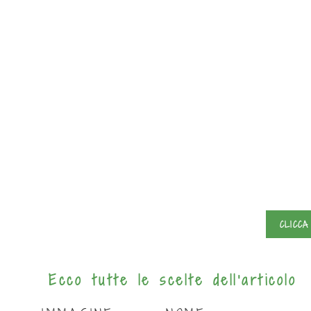
CLICCA
Ecco tutte le scelte dell'articolo