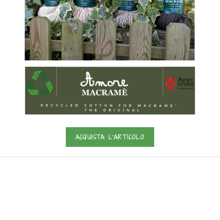
ACQUISTA L'ARTICOLO