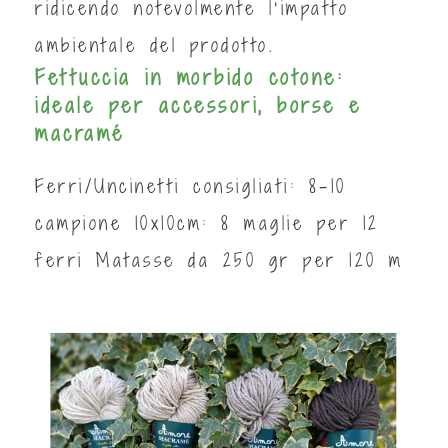
ridicendo notevolmente l'impatto
ambientale del prodotto.
Fettuccia in morbido cotone:
ideale per accessori, borse e
macramé
Ferri/Uncinetti consigliati: 8-10
campione 10x10cm: 8 maglie per 12
ferri Matasse da 250 gr per 120 m