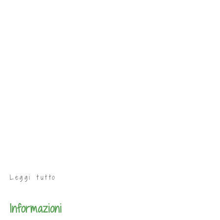
Leggi tutto
Informazioni