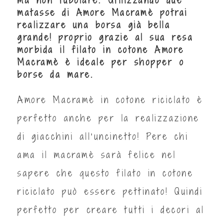
matasse di Amore Macramè potrai
realizzare una borsa già bella
grande! proprio grazie al sua resa
morbida il filato in cotone Amore
Macramè è ideale per shopper o
borse da mare.
Amore Macramè in cotone riciclato è
perfetto anche per la realizzazione
di giacchini all'uncinetto! Pere chi
ama il macramè sarà felice nel
sapere che questo filato in cotone
riciclato può essere pettinato! Quindi
perfetto per creare tutti i decori al