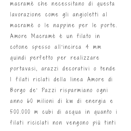
macramè che necessitano di questa
lavorazione come gli angioletti al
macramè o le nappine per le porte.
Amore Macramè è un filato in
cotone spesso all'incirca 4 mm
quindi perfetto per realizzare
portavasi, arazzi decorativi o tende
I filati riclati della linea Amore di
Borgo de' Pazzi risparmiano ogni
anno 60 milioni di kw di energia e
500.000 m cubi di acqua in quanto i
filati riciclati non vengono più tinti