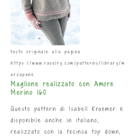
testo originale alla pagina
https://www.ravelry.com/patterns/library/m
arzapane
Maglione realizzato con Amore
Merino 160
Questo pattern di Isabell Kraemer è
disponibile anche in italiano,
realizzato con la tecinca top down,