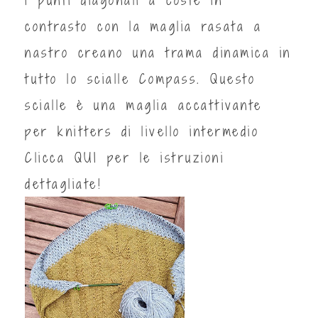
contrasto con la maglia rasata a
nastro creano una trama dinamica in
tutto lo scialle Compass. Questo
scialle è una maglia accattivante
per knitters di livello intermedio
Clicca
QUI
per le istruzioni
dettagliate!