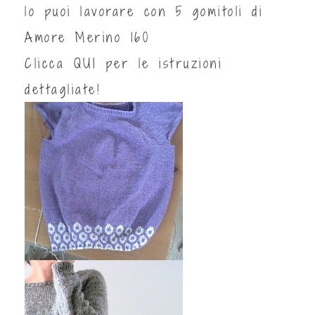
lo puoi lavorare con 5 gomitoli di
Amore Merino 160
Clicca
QUI
per le istruzioni
dettagliate!