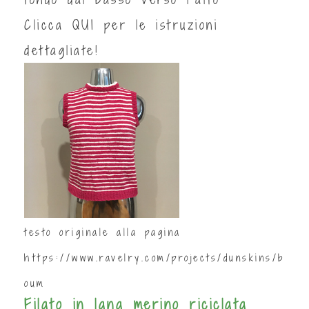
Clicca
QUI
per le istruzioni
dettagliate!
testo originale alla pagina
https://www.ravelry.com/projects/dunskins/b
oum
Filato in lana merino riciclata