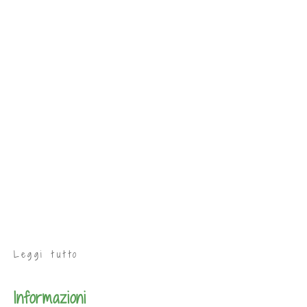
Leggi tutto
Informazioni