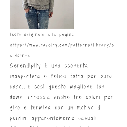
testo originale alla pagina
https://www.ravelry.com/patterns/library/c
ardoon-2
Serendipity è una scoperta
inaspettata e felice fatta per puro
caso...e così questo maglione top
down intreccia anche tre colori per
giro e termina con un motivo di
puntini apparentemente casuali