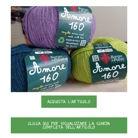
ACQUISTA L'ARTICOLO
CLICCA QUI PER VISUALIZZARE LA SCHEDA
COMPLETA DELL'ARTICOLO