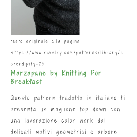
testo originale alla pagina
https://www.ravelry.com/patterns/library/s
erendipity-25
Marzapane by Knitting For
Breakfast
Questo pattern tradotto in italiano ti
presenta un maglione top down con
una lavorazione color work dai
delicati motivi geometrici e arborei