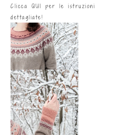
Clicca
QUI
per le istruzioni
dettagliate!