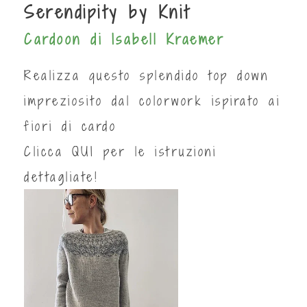
Serendipity by Knit
Cardoon di Isabell Kraemer
Realizza questo splendido top down
impreziosito dal colorwork ispirato ai
fiori di cardo
Clicca
QUI
per le istruzioni
dettagliate!