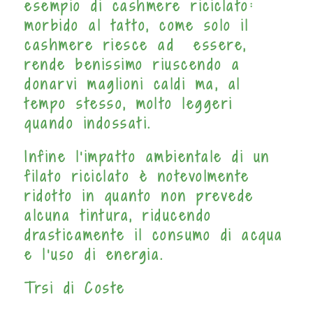
esempio di cashmere riciclato:
morbido al tatto, come solo il
cashmere riesce ad essere,
rende benissimo riuscendo a
donarvi maglioni caldi ma, al
tempo stesso, molto leggeri
quando indossati.
Infine l’impatto ambientale di un
filato riciclato è notevolmente
ridotto in quanto non prevede
alcuna tintura, riducendo
drasticamente il consumo di acqua
e l’uso di energia.
Trsi di Coste