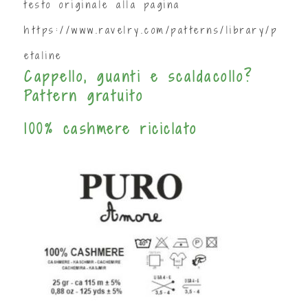
testo originale alla pagina
https://www.ravelry.com/patterns/library/p
etaline
Cappello, guanti e scaldacollo?
Pattern gratuito
100% cashmere riciclato