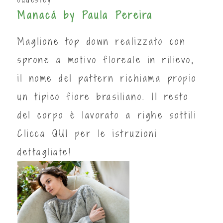
Manacá by Paula Pereira
Maglione top down realizzato con
sprone a motivo floreale in rilievo,
il nome del pattern richiama propio
un tipico fiore brasiliano. Il resto
del corpo è lavorato a righe sottili
Clicca
QUI
per le istruzioni
dettagliate!