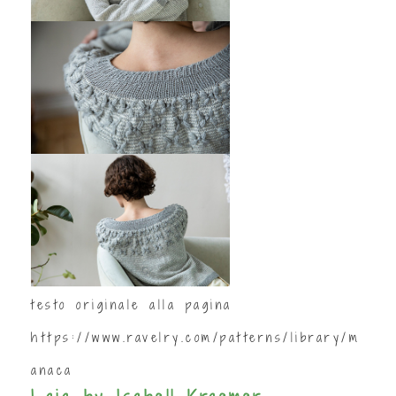
testo originale alla pagina
https://www.ravelry.com/patterns/library/m
anaca