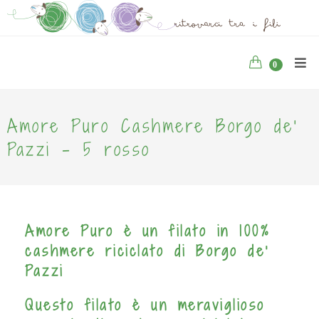
0
Amore Puro Cashmere Borgo de'
Pazzi - 5 rosso
Amore Puro è un filato in 100%
cashmere riciclato di Borgo de'
Pazzi
Questo filato è un meraviglioso