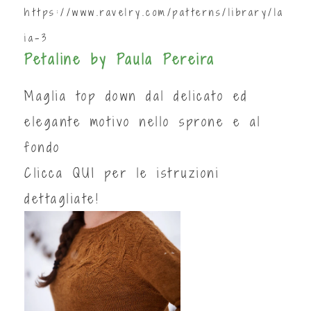
https://www.ravelry.com/patterns/library/la
ia-3
Petaline by Paula Pereira
Maglia top down dal delicato ed
elegante motivo nello sprone e al
fondo
Clicca
QUI
per le istruzioni
dettagliate!