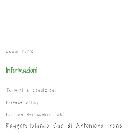
Leggi tutto
Informazioni
Termini e condizioni
Privacy policy
Politica dei cookie (UE)
Raggomitolando Sas di Antoniono Irene