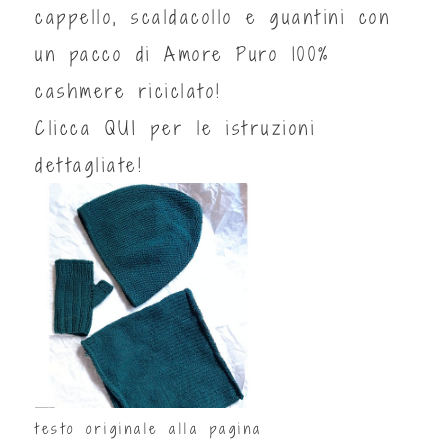
cappello, scaldacollo e guantini con
un pacco di Amore Puro 100%
cashmere riciclato!
Clicca
QUI
per le istruzioni
dettagliate!
testo originale alla pagina