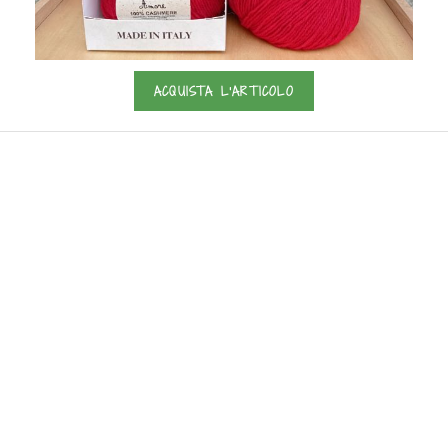
ACQUISTA L'ARTICOLO