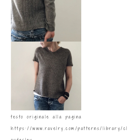
testo originale alla pagina
https://www.ravelry.com/patterns/library/cl
oudesley