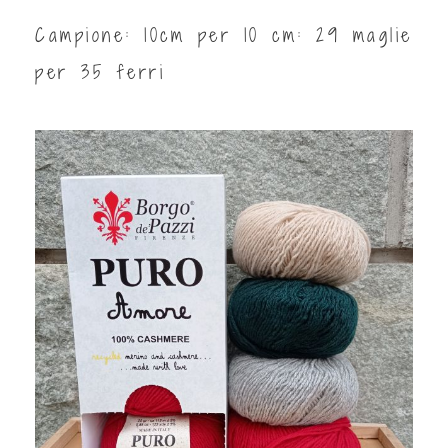
Campione: 10cm per 10 cm: 29 maglie
per 35 ferri