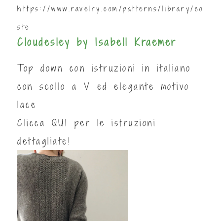
https://www.ravelry.com/patterns/library/co
ste
Cloudesley by Isabell Kraemer
Top down con istruzioni in italiano
con scollo a V ed elegante motivo
lace
Clicca
QUI
per le istruzioni
dettagliate!