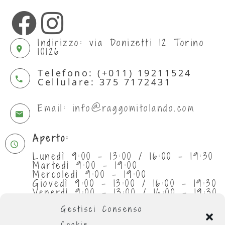
Indirizzo: via Donizetti 12 Torino
10126
Telefono: (+011) 19211524
Cellulare: 375 7172431
Email: info@raggomitolando.com
Aperto:
Lunedì 9:00 - 13:00 / 16:00 - 19:30
Martedì 9:00 - 19:00
Mercoledì 9:00 - 19:00
Giovedì 9:00 - 13:00 / 16:00 - 19:30
Venerdì 9:00 - 13:00 / 16:00 - 19:30
Sabato 9:30 - 13:00
Gestisci Consenso
Cookie