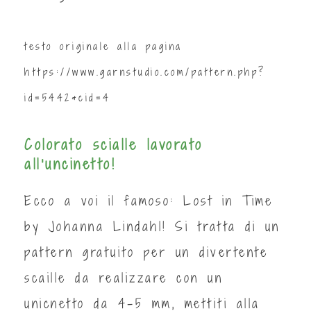
testo originale alla pagina
https://www.garnstudio.com/pattern.php?
id=5442&cid=4
Colorato scialle lavorato
all'uncinetto!
Ecco a voi il famoso: Lost in Time
by Johanna Lindahl! Si tratta di un
pattern gratuito per un divertente
scaille da realizzare con un
unicnetto da 4-5 mm, mettiti alla