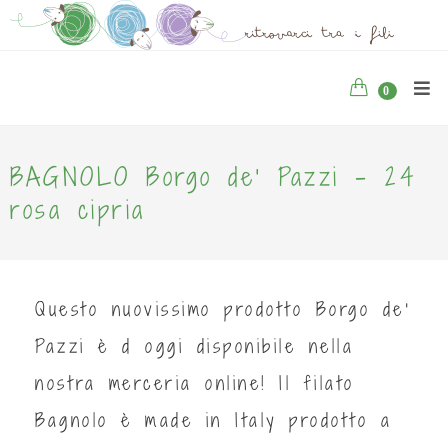
0
BAGNOLO Borgo de' Pazzi - 24
rosa cipria
Questo nuovissimo prodotto Borgo de'
Pazzi è d oggi disponibile nella
nostra merceria online! Il filato
Bagnolo è made in Italy prodotto a