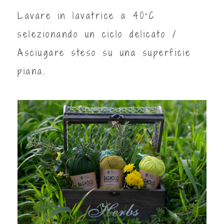
Lavare in lavatrice a 40°C
selezionando un ciclo delicato /
Asciugare steso su una superficie
piana.