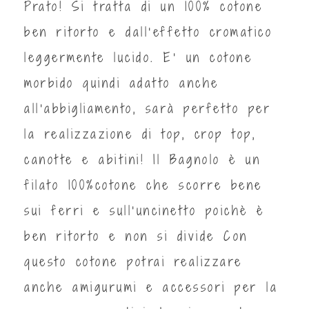
Prato! Si tratta di un 100% cotone
ben ritorto e dall'effetto cromatico
leggermente lucido. E' un cotone
morbido quindi adatto anche
all'abbigliamento, sarà perfetto per
la realizzazione di top, crop top,
canotte e abitini! Il Bagnolo è un
filato 100%cotone che scorre bene
sui ferri e sull'uncinetto poichè è
ben ritorto e non si divide Con
questo cotone potrai realizzare
anche amigurumi e accessori per la