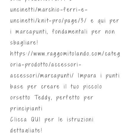
uncinetti/marchio-ferri-e-
uncinetti/knit-pro/page/3/
e qui per
i marcapunti, fondamentali per non
sbagliare!
https://www.raggomitolando.com/categ
oria-prodotto/accessori-
accessori/marcapunti/
Impara i punti
base per creare il tuo piccolo
orsetto Teddy, perfetto per
principianti
Clicca
QUI
per le istruzioni
dettagliate!