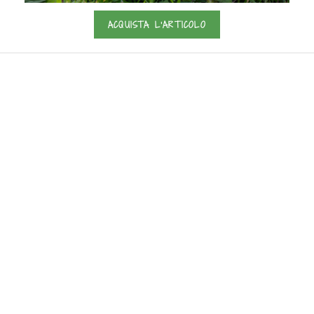
ACQUISTA L'ARTICOLO