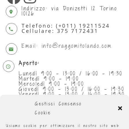
Indirizzo: via Donizetti 12 Torino
10126
Telefono: (+011) 19211524
Cellulare: 375 7172431
Email: info@raggomitolando.com
Aperto:
Lunedì 9:00 - 13:00 / 16:00 - 19:30
Martedì 9:00 - 19:00
Mercoledì 9:00 - 19:00
Giovedì 9:00 - 13:00 / 16:00 - 19:30
Venerdì 9:00 - 13:00 / 16:00 - 19:30
Sabato 9:30 - 13:00
Gestisci Consenso
Cookie
Usiamo cookie per ottimizzare il nostro sito web