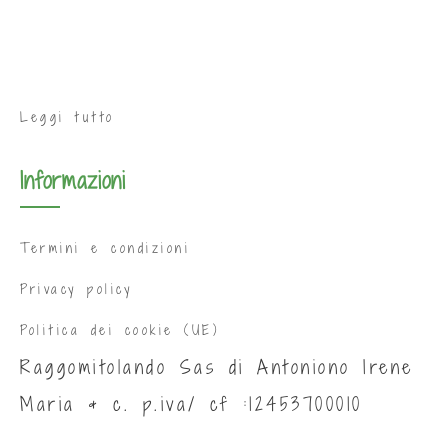
Leggi tutto
Informazioni
Termini e condizioni
Privacy policy
Politica dei cookie (UE)
Raggomitolando Sas di Antoniono Irene
Maria & c. p.iva/ cf :12453700010