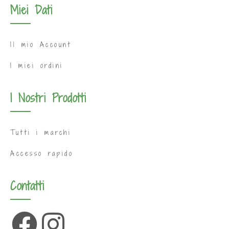
Miei Dati
Il mio Account
I miei ordini
I Nostri Prodotti
Tutti i marchi
Accesso rapido
Contatti