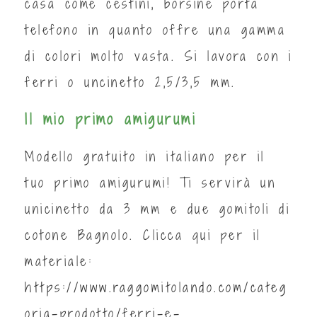
casa come cestini, borsine porta
telefono in quanto offre una gamma
di colori molto vasta. Si lavora con i
ferri o uncinetto 2,5/3,5 mm.
Il mio primo amigurumi
Modello gratuito in italiano per il
tuo primo amigurumi! Ti servirà un
unicinetto da 3 mm e due gomitoli di
cotone Bagnolo. Clicca qui per il
materiale:
https://www.raggomitolando.com/categ
oria-prodotto/ferri-e-