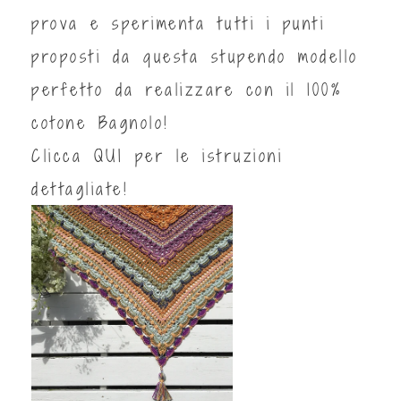
prova e sperimenta tutti i punti
proposti da questa stupendo modello
perfetto da realizzare con il 100%
cotone Bagnolo!
Clicca
QUI
per le istruzioni
dettagliate!