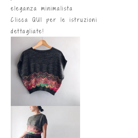
eleganza minimalista
Clicca
QUI
per le istruzioni
dettagliate!