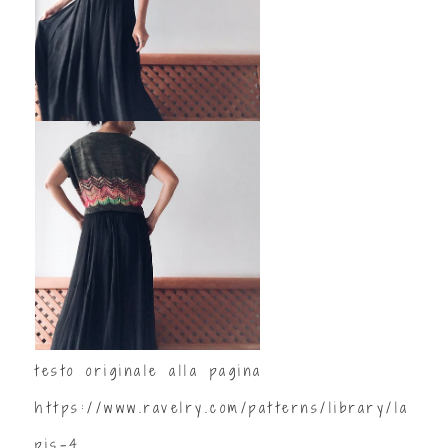
testo originale alla pagina
https://www.ravelry.com/patterns/library/la
pis-4