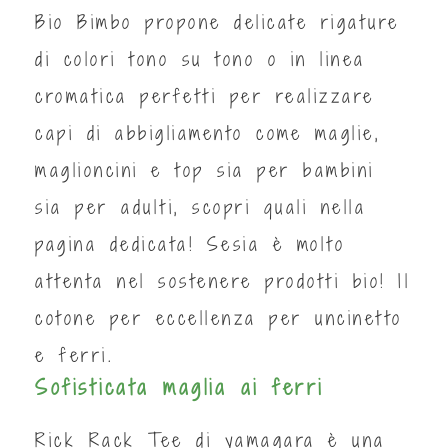
Bio Bimbo propone delicate rigature
di colori tono su tono o in linea
cromatica perfetti per realizzare
capi di abbigliamento come maglie,
maglioncini e top sia per bambini
sia per adulti, scopri quali nella
pagina dedicata! Sesia è molto
attenta nel sostenere prodotti bio! Il
cotone per eccellenza per uncinetto
e ferri.
Sofisticata maglia ai ferri
Rick Rack Tee di yamagara è una