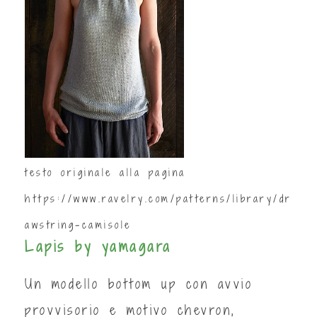
testo originale alla pagina
https://www.ravelry.com/patterns/library/dr
awstring-camisole
Lapis by yamagara
Un modello bottom up con avvio
provvisorio e motivo chevron,