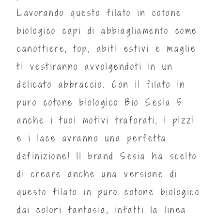
Lavorando questo filato in cotone
biologico capi di abbiagliamento come
canottiere, top, abiti estivi e maglie
ti vestiranno avvolgendoti in un
delicato abbraccio. Con il filato in
puro cotone biologico Bio Sesia 5
anche i tuoi motivi traforati, i pizzi
e i lace avranno una perfetta
definizione! Il brand Sesia ha scelto
di creare anche una versione di
questo filato in puro cotone biologico
dai colori fantasia, infatti la linea