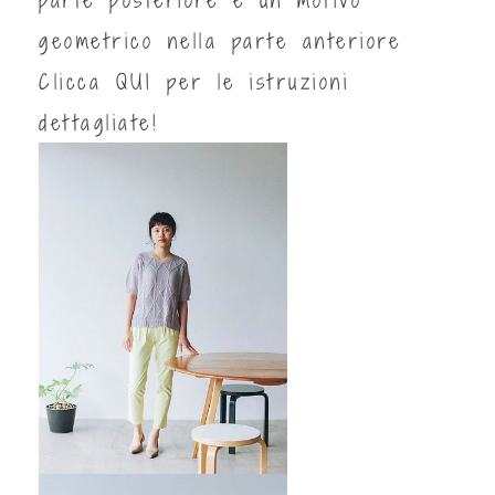
geometrico nella parte anteriore
Clicca
QUI
per le istruzioni
dettagliate!