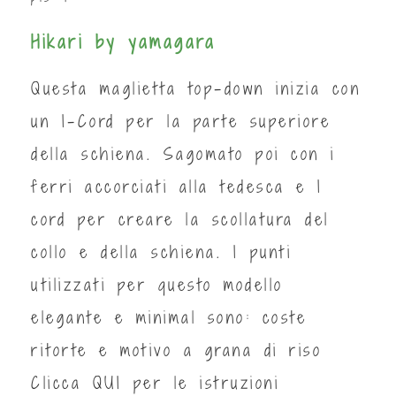
Hikari by yamagara
Questa maglietta top-down inizia con
un I-Cord per la parte superiore
della schiena. Sagomato poi con i
ferri accorciati alla tedesca e I
cord per creare la scollatura del
collo e della schiena. I punti
utilizzati per questo modello
elegante e minimal sono: coste
ritorte e motivo a grana di riso
Clicca
QUI
per le istruzioni