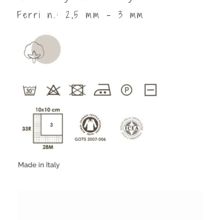
Ferri n.: 2,5 mm - 3 mm