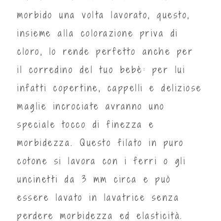
morbido una volta lavorato, questo,
insieme alla colorazione priva di
cloro, lo rende perfetto anche per
il corredino del tuo bebè: per lui
infatti copertine, cappelli e deliziose
maglie incrociate avranno uno
speciale tocco di finezza e
morbidezza. Questo filato in puro
cotone si lavora con i ferri o gli
uncinetti da 3 mm circa e può
essere lavato in lavatrice senza
perdere morbidezza ed elasticità.