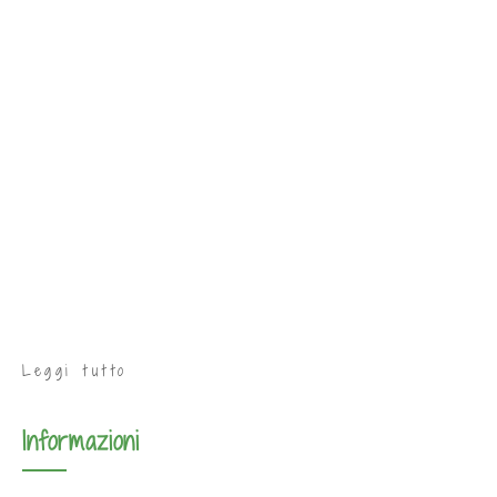
Leggi tutto
Informazioni