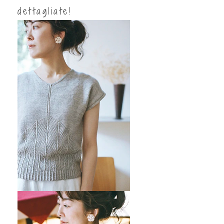
dettagliate!