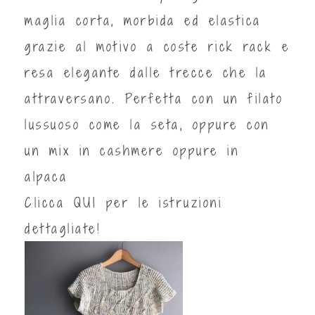
maglia corta, morbida ed elastica
grazie al motivo a coste rick rack e
resa elegante dalle trecce che la
attraversano. Perfetta con un filato
lussuoso come la seta, oppure con
un mix in cashmere oppure in
alpaca
Clicca
QUI
per le istruzioni
dettagliate!