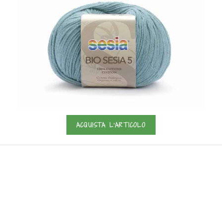
ACQUISTA L'ARTICOLO