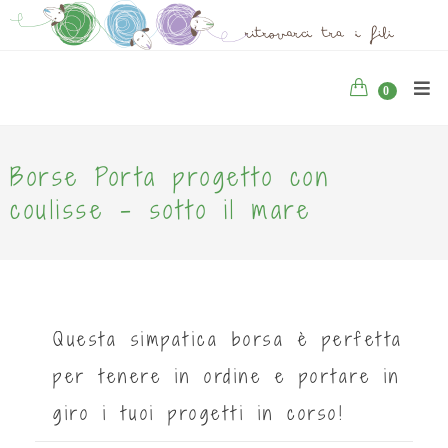
0
Borse Porta progetto con
coulisse - sotto il mare
Questa simpatica borsa è perfetta
per tenere in ordine e portare in
giro i tuoi progetti in corso!