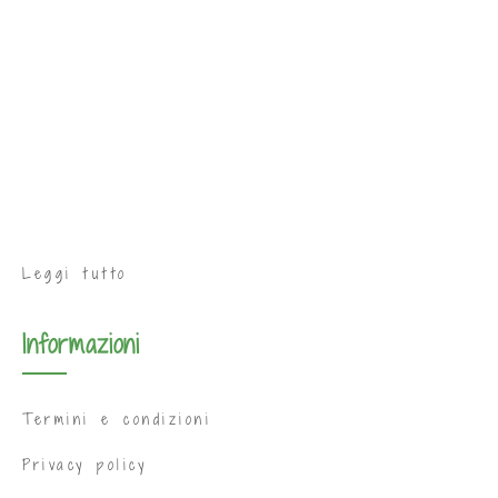
Leggi tutto
Informazioni
Termini e condizioni
Privacy policy