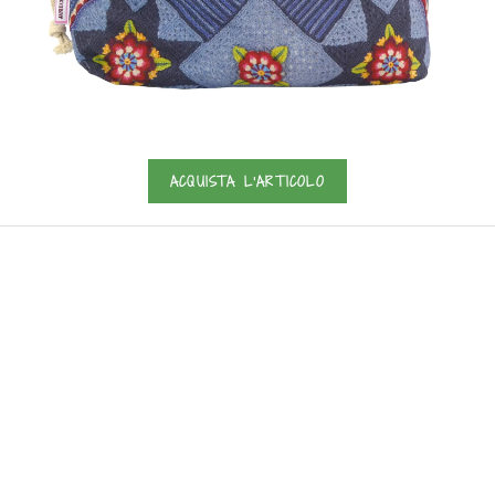
ACQUISTA L'ARTICOLO