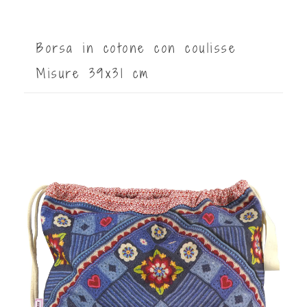
Borsa in cotone con coulisse
Misure 39x31 cm