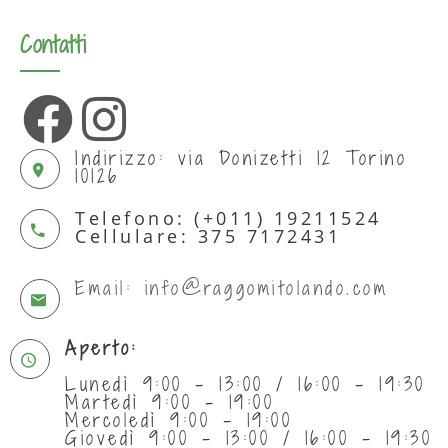
Contatti
Indirizzo: via Donizetti 12 Torino
10126
Telefono: (+011) 19211524
Cellulare: 375 7172431
Email: info@raggomitolando.com
Aperto:
Lunedì 9:00 - 13:00 / 16:00 - 19:30
Martedì 9:00 - 19:00
Mercoledì 9:00 - 19:00
Giovedì 9:00 - 13:00 / 16:00 - 19:30