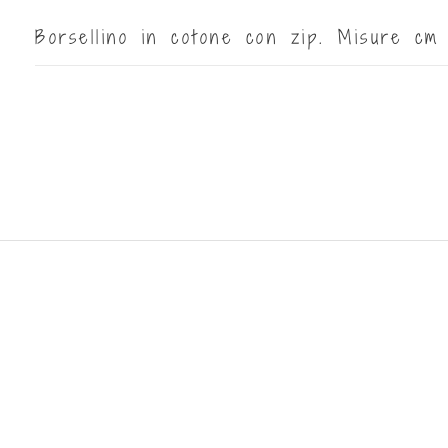
Borsellino in cotone con zip. Misure cm 