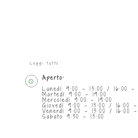
Leggi tutto
Aperto:
Lunedì 9:00 - 13:00 / 16:00 - 
Martedì 9:00 - 19:00
Mercoledì 9:00 - 19:00
Giovedì 9:00 - 13:00 / 16:00 -
Venerdì 9:00 - 13:00 / 16:00 -
Sabato 9:30 - 13:00