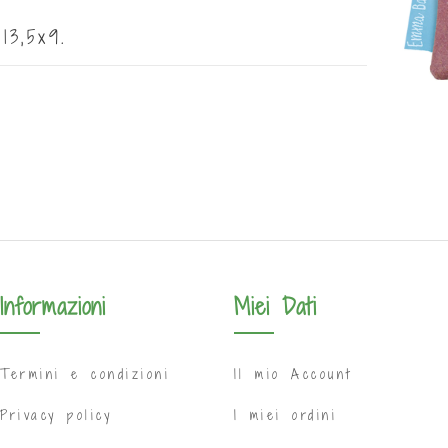
13,5x9.
Informazioni
Miei Dati
Termini e condizioni
Il mio Account
Privacy policy
I miei ordini