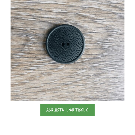
ACQUISTA L'ARTICOLO