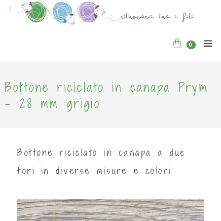
0
Bottone riciclato in canapa Prym
- 28 mm grigio
Bottone riciclato in canapa a due
fori in diverse misure e colori