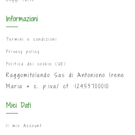
Informazioni
Termini e condizioni
Privacy policy
Politica dei cookie (UE)
Raggomitolando Sas di Antoniono Irene
Maria & c. p.iva/ cf :12453700010
Miei Dati
Il mio Account