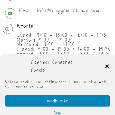
Email: info@raggomitolando.com
Aperto:
Lunedì 9:00 - 13:00 / 16:00 - 19:30
Martedì 9:00 - 19:00
Mercoledì 9:00 - 19:00
Giovedì 9:00 - 13:00 / 16:00 - 19:30
Venerdì 9:00 - 13:00 / 16:00 - 19:30
Sabato 9:30 - 13:00
Gestisci Consenso
Cookie
Usiamo cookie per ottimizzare il nostro sito web
ed i nostri servizi.
Accetta cookie
Nega