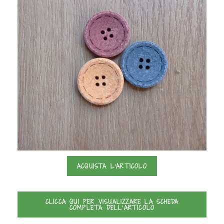
ACQUISTA L'ARTICOLO
CLICCA QUI PER VISUALIZZARE LA SCHEDA
COMPLETA DELL'ARTICOLO