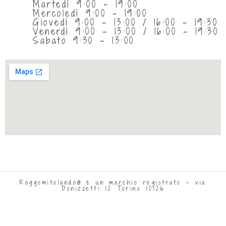
Martedì 9:00 - 19:00
Mercoledì 9:00 - 19:00
Giovedì 9:00 - 13:00 / 16:00 - 19:30
Venerdì 9:00 - 13:00 / 16:00 - 19:30
Sabato 9:30 - 13:00
Raggomitolando® è un marchio registrato - via
Donizzetti 12 Torino 10126