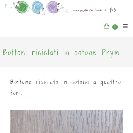
0
Bottoni riciclati in cotone Prym
Bottone riciclato in cotone a quattro
fori.