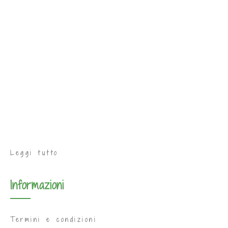
Leggi tutto
Informazioni
Termini e condizioni