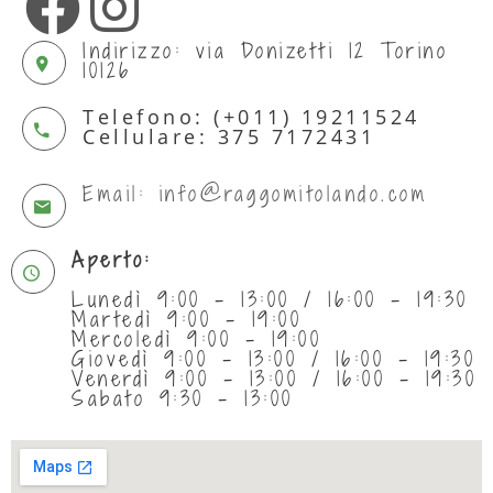
Indirizzo: via Donizetti 12 Torino
10126
Telefono: (+011) 19211524
Cellulare: 375 7172431
Email: info@raggomitolando.com
Aperto:
Lunedì 9:00 - 13:00 / 16:00 - 19:30
Martedì 9:00 - 19:00
Mercoledì 9:00 - 19:00
Giovedì 9:00 - 13:00 / 16:00 - 19:30
Venerdì 9:00 - 13:00 / 16:00 - 19:30
Sabato 9:30 - 13:00