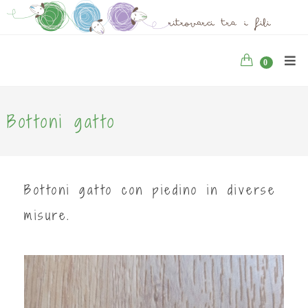
0
Bottoni gatto
Bottoni gatto con piedino in diverse
misure.