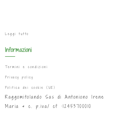
Leggi tutto
Informazioni
Termini e condizioni
Privacy policy
Politica dei cookie (UE)
Raggomitolando Sas di Antoniono Irene
Maria & c. p.iva/ cf :12453700010