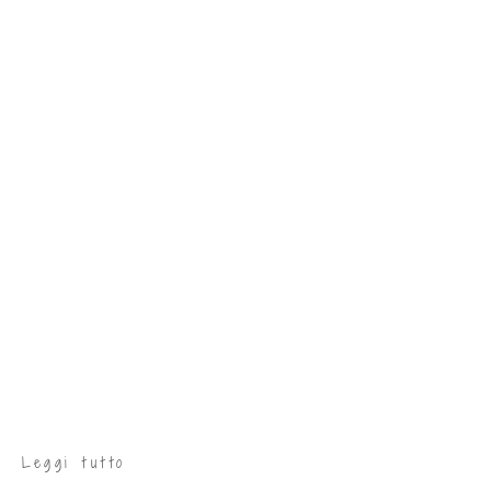
Leggi tutto