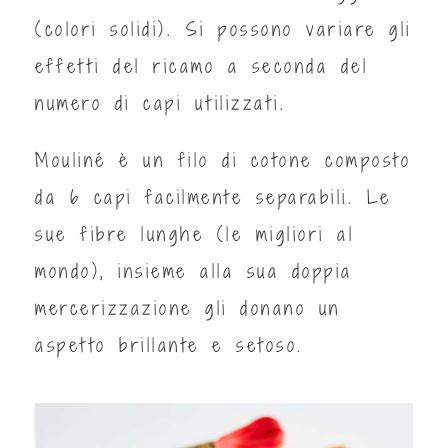
(colori solidi). Si possono variare gli
effetti del ricamo a seconda del
numero di capi utilizzati.
Mouliné è un filo di cotone composto
da 6 capi facilmente separabili. Le
sue fibre lunghe (le migliori al
mondo), insieme alla sua doppia
mercerizzazione gli donano un
aspetto brillante e setoso.