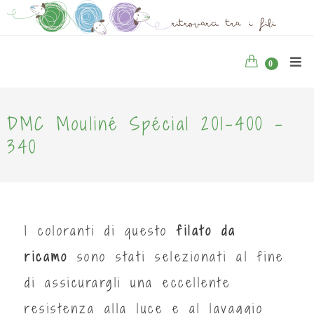
0
DMC Mouliné Spécial 201-400 -
340
I coloranti di questo
filato da
ricamo
sono stati selezionati al fine
di assicurargli una eccellente
resistenza alla luce e al lavaggio