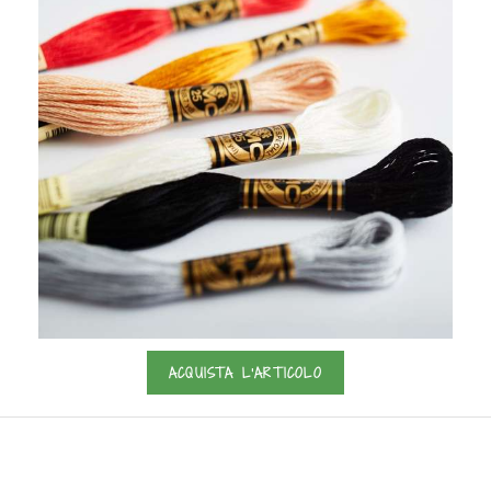
ACQUISTA L'ARTICOLO