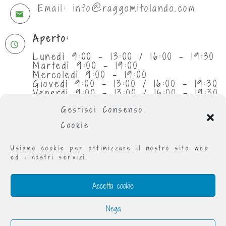
Email: info@raggomitolando.com
Aperto:
Lunedì 9:00 - 13:00 / 16:00 - 19:30
Martedì 9:00 - 19:00
Mercoledì 9:00 - 19:00
Giovedì 9:00 - 13:00 / 16:00 - 19:30
Venerdì 9:00 - 13:00 / 16:00 - 19:30
Sabato 9:30 - 13:00
Gestisci Consenso
Cookie
Usiamo cookie per ottimizzare il nostro sito web
ed i nostri servizi.
Accetta cookie
Nega