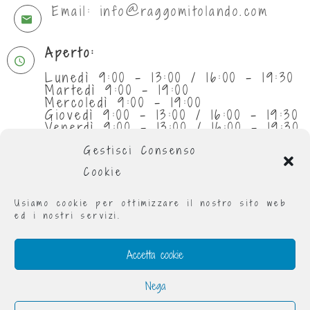
Email: info@raggomitolando.com
Aperto:
Lunedì 9:00 - 13:00 / 16:00 - 19:30
Martedì 9:00 - 19:00
Mercoledì 9:00 - 19:00
Giovedì 9:00 - 13:00 / 16:00 - 19:30
Venerdì 9:00 - 13:00 / 16:00 - 19:30
Sabato 9:30 - 13:00
Gestisci Consenso
Cookie
Usiamo cookie per ottimizzare il nostro sito web
ed i nostri servizi.
Accetta cookie
Nega