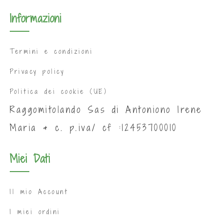
Informazioni
Termini e condizioni
Privacy policy
Politica dei cookie (UE)
Raggomitolando Sas di Antoniono Irene
Maria & c. p.iva/ cf :12453700010
Miei Dati
Il mio Account
I miei ordini