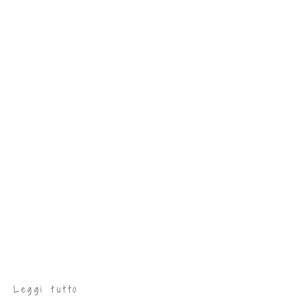
Leggi tutto