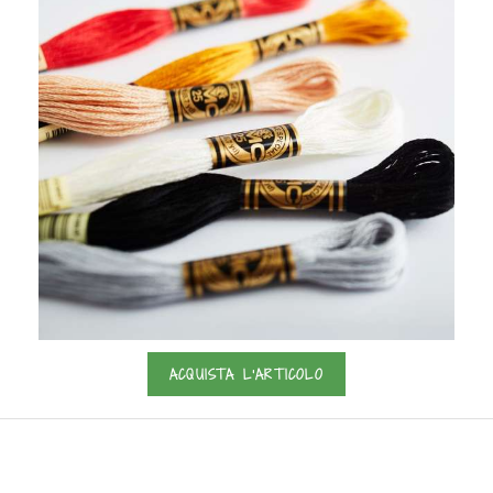
ACQUISTA L'ARTICOLO