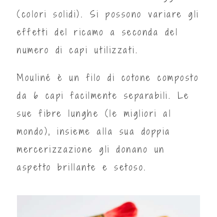
(colori solidi). Si possono variare gli
effetti del ricamo a seconda del
numero di capi utilizzati.
Mouliné è un filo di cotone composto
da 6 capi facilmente separabili. Le
sue fibre lunghe (le migliori al
mondo), insieme alla sua doppia
mercerizzazione gli donano un
aspetto brillante e setoso.