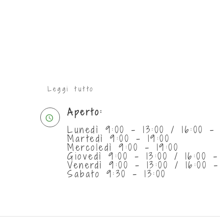
Leggi tutto
Aperto:
Lunedì 9:00 - 13:00 / 16:00 - 
Martedì 9:00 - 19:00
Mercoledì 9:00 - 19:00
Giovedì 9:00 - 13:00 / 16:00 -
Venerdì 9:00 - 13:00 / 16:00 -
Sabato 9:30 - 13:00