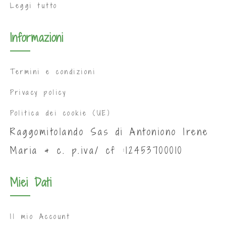
Leggi tutto
Informazioni
Termini e condizioni
Privacy policy
Politica dei cookie (UE)
Raggomitolando Sas di Antoniono Irene
Maria & c. p.iva/ cf :12453700010
Miei Dati
Il mio Account