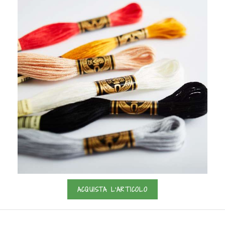
ACQUISTA L'ARTICOLO