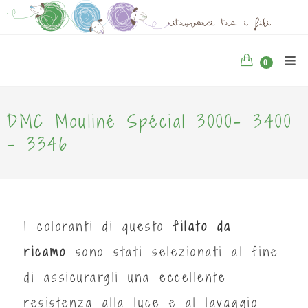
0
DMC Mouliné Spécial 3000- 3400
- 3346
I coloranti di questo
filato da
ricamo
sono stati selezionati al fine
di assicurargli una eccellente
resistenza alla luce e al lavaggio