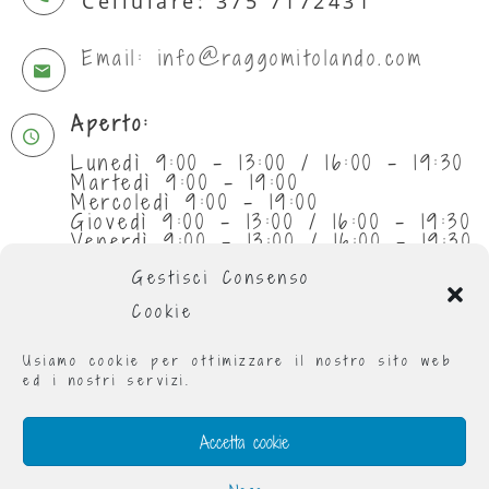
Cellulare: 375 7172431
Email: info@raggomitolando.com
Aperto:
Lunedì 9:00 - 13:00 / 16:00 - 19:30
Martedì 9:00 - 19:00
Mercoledì 9:00 - 19:00
Giovedì 9:00 - 13:00 / 16:00 - 19:30
Venerdì 9:00 - 13:00 / 16:00 - 19:30
Sabato 9:30 - 13:00
Gestisci Consenso
Cookie
Usiamo cookie per ottimizzare il nostro sito web
ed i nostri servizi.
Accetta cookie