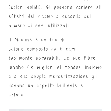
(colori solidi). Si possono variare gli
effetti del ricamo a seconda del
numero di capi utilizzati.
ll Mouliné è un filo di
cotone composto da 6 capi
facilmente separabili. Le sue fibre
lunghe (le migliori al mondo), insieme
alla sua doppia mercerizzazione gli
donano un aspetto brillante e
setoso.