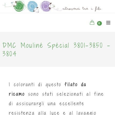
0
DMC Mouliné Spécial 3801-3850 -
3804
I coloranti di questo
filato da
ricamo
sono stati selezionati al fine
di assicurargli una eccellente
resistenza alla luce e al lavaggio