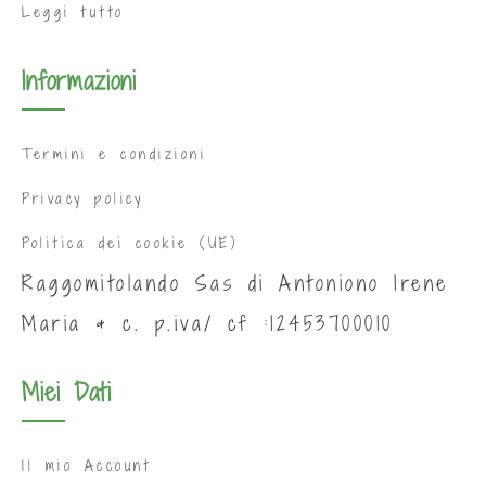
Leggi tutto
Informazioni
Termini e condizioni
Privacy policy
Politica dei cookie (UE)
Raggomitolando Sas di Antoniono Irene
Maria & c. p.iva/ cf :12453700010
Miei Dati
Il mio Account