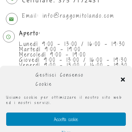
Cellulare: 375 7172431
Email: info@raggomitolando.com
Aperto:
Lunedì 9:00 - 13:00 / 16:00 - 19:30
Martedì 9:00 - 19:00
Mercoledì 9:00 - 19:00
Giovedì 9:00 - 13:00 / 16:00 - 19:30
Venerdì 9:00 - 13:00 / 16:00 - 19:30
Sabato 9:30 - 13:00
Gestisci Consenso
Cookie
Usiamo cookie per ottimizzare il nostro sito web
ed i nostri servizi.
Accetta cookie