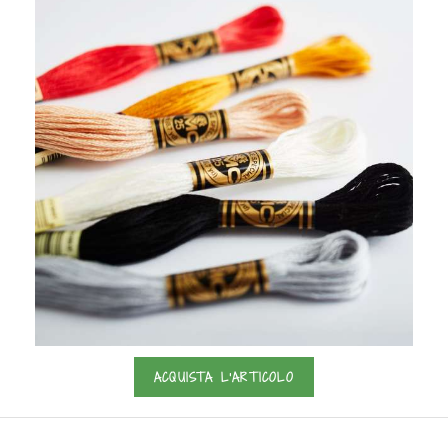
ACQUISTA L'ARTICOLO