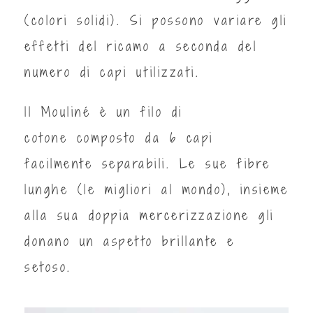
(colori solidi). Si possono variare gli
effetti del ricamo a seconda del
numero di capi utilizzati.
ll Mouliné è un filo di
cotone composto da 6 capi
facilmente separabili. Le sue fibre
lunghe (le migliori al mondo), insieme
alla sua doppia mercerizzazione gli
donano un aspetto brillante e
setoso.