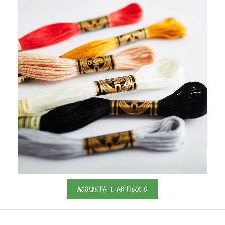
ACQUISTA L'ARTICOLO