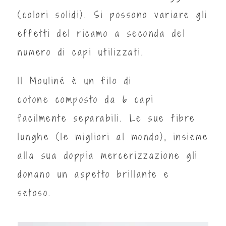
(colori solidi). Si possono variare gli
effetti del ricamo a seconda del
numero di capi utilizzati.
ll Mouliné è un filo di
cotone composto da 6 capi
facilmente separabili. Le sue fibre
lunghe (le migliori al mondo), insieme
alla sua doppia mercerizzazione gli
donano un aspetto brillante e
setoso.