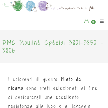
0
DMC Mouliné Spécial 3801-3850 -
3806
I coloranti di questo
filato da
ricamo
sono stati selezionati al fine
di assicurargli una eccellente
resistenza alla luce e al lavaggio