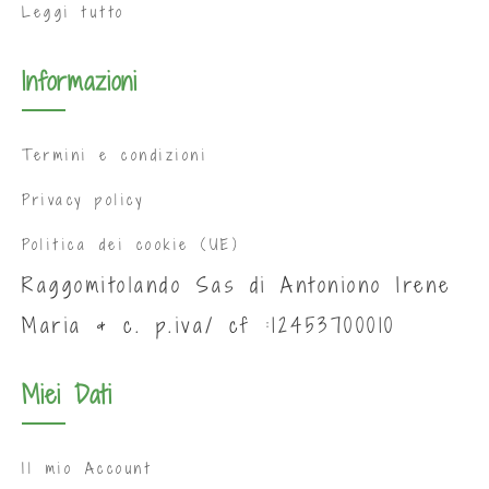
Leggi tutto
Informazioni
Termini e condizioni
Privacy policy
Politica dei cookie (UE)
Raggomitolando Sas di Antoniono Irene
Maria & c. p.iva/ cf :12453700010
Miei Dati
Il mio Account