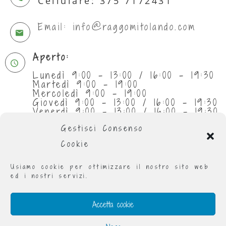
Cellulare: 375 7172431
Email: info@raggomitolando.com
Aperto:
Lunedì 9:00 - 13:00 / 16:00 - 19:30
Martedì 9:00 - 19:00
Mercoledì 9:00 - 19:00
Giovedì 9:00 - 13:00 / 16:00 - 19:30
Venerdì 9:00 - 13:00 / 16:00 - 19:30
Sabato 9:30 - 13:00
Gestisci Consenso
Cookie
Usiamo cookie per ottimizzare il nostro sito web
ed i nostri servizi.
Accetta cookie