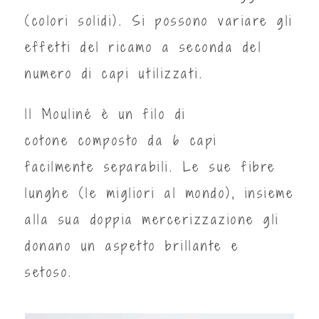
(colori solidi). Si possono variare gli
effetti del ricamo a seconda del
numero di capi utilizzati.
ll Mouliné è un filo di
cotone composto da 6 capi
facilmente separabili. Le sue fibre
lunghe (le migliori al mondo), insieme
alla sua doppia mercerizzazione gli
donano un aspetto brillante e
setoso.