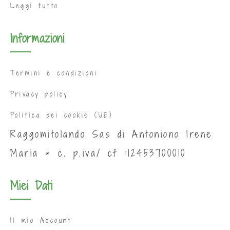
Leggi tutto
Informazioni
Termini e condizioni
Privacy policy
Politica dei cookie (UE)
Raggomitolando Sas di Antoniono Irene
Maria & c. p.iva/ cf :12453700010
Miei Dati
Il mio Account