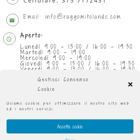
Cellulare: 375 7172431
Email: info@raggomitolando.com
Aperto:
Lunedì 9:00 - 13:00 / 16:00 - 19:30
Martedì 9:00 - 19:00
Mercoledì 9:00 - 19:00
Giovedì 9:00 - 13:00 / 16:00 - 19:30
Venerdì 9:00 - 13:00 / 16:00 - 19:30
Sabato 9:30 - 13:00
Gestisci Consenso
Cookie
Usiamo cookie per ottimizzare il nostro sito web
ed i nostri servizi.
Accetta cookie