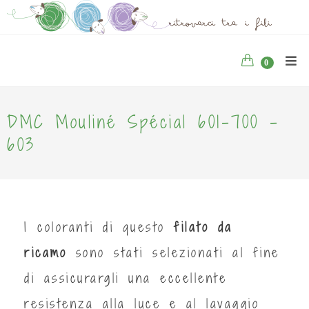
0
DMC Mouliné Spécial 601-700 -
603
I coloranti di questo
filato da
ricamo
sono stati selezionati al fine
di assicurargli una eccellente
resistenza alla luce e al lavaggio