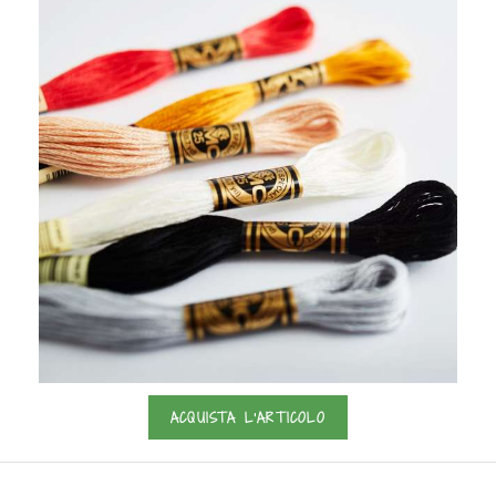
ACQUISTA L'ARTICOLO