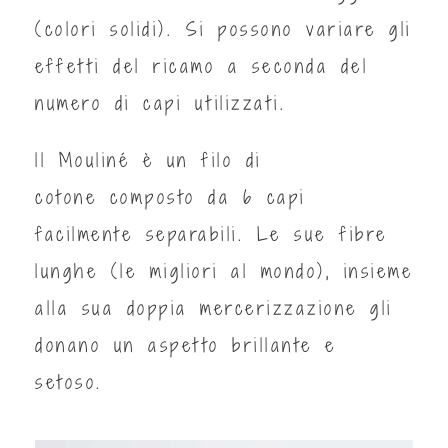
(colori solidi). Si possono variare gli
effetti del ricamo a seconda del
numero di capi utilizzati.
ll Mouliné è un filo di
cotone composto da 6 capi
facilmente separabili. Le sue fibre
lunghe (le migliori al mondo), insieme
alla sua doppia mercerizzazione gli
donano un aspetto brillante e
setoso.