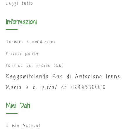
Leggi tutto
Informazioni
Termini e condizioni
Privacy policy
Politica dei cookie (UE)
Raggomitolando Sas di Antoniono Irene
Maria & c. p.iva/ cf :12453700010
Miei Dati
Il mio Account