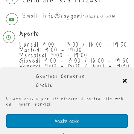
Cellulare: 375 7172431
Email: info@raggomitolando.com
Aperto:
Lunedì 9:00 - 13:00 / 16:00 - 19:30
Martedì 9:00 - 19:00
Mercoledì 9:00 - 19:00
Giovedì 9:00 - 13:00 / 16:00 - 19:30
Venerdì 9:00 - 13:00 / 16:00 - 19:30
Sabato 9:30 - 13:00
Gestisci Consenso
Cookie
Usiamo cookie per ottimizzare il nostro sito web
ed i nostri servizi.
Accetta cookie