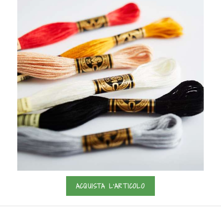
ACQUISTA L'ARTICOLO