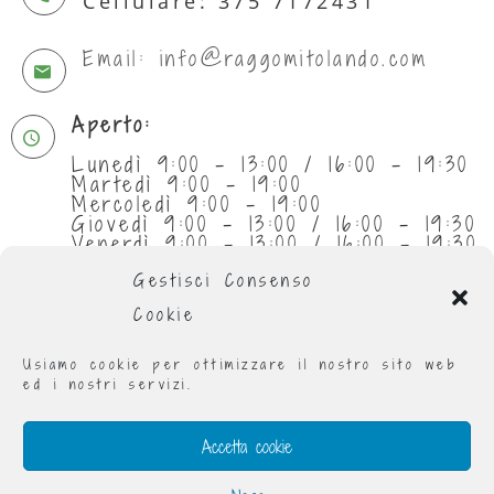
Cellulare: 375 7172431
Email: info@raggomitolando.com
Aperto:
Lunedì 9:00 - 13:00 / 16:00 - 19:30
Martedì 9:00 - 19:00
Mercoledì 9:00 - 19:00
Giovedì 9:00 - 13:00 / 16:00 - 19:30
Venerdì 9:00 - 13:00 / 16:00 - 19:30
Sabato 9:30 - 13:00
Gestisci Consenso
Cookie
Usiamo cookie per ottimizzare il nostro sito web
ed i nostri servizi.
Accetta cookie