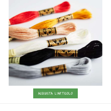
ACQUISTA L'ARTICOLO