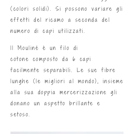
(colori solidi). Si possono variare gli
effetti del ricamo a seconda del
numero di capi utilizzati.
ll Mouliné è un filo di
cotone composto da 6 capi
facilmente separabili. Le sue fibre
lunghe (le migliori al mondo), insieme
alla sua doppia mercerizzazione gli
donano un aspetto brillante e
setoso.