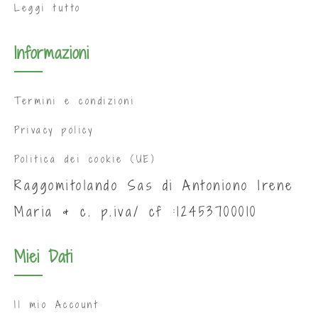
Leggi tutto
Informazioni
Termini e condizioni
Privacy policy
Politica dei cookie (UE)
Raggomitolando Sas di Antoniono Irene
Maria & c. p.iva/ cf :12453700010
Miei Dati
Il mio Account