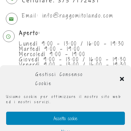
Cellulare: 375 7172431
Email: info@raggomitolando.com
Aperto:
Lunedì 9:00 - 13:00 / 16:00 - 19:30
Martedì 9:00 - 19:00
Mercoledì 9:00 - 19:00
Giovedì 9:00 - 13:00 / 16:00 - 19:30
Venerdì 9:00 - 13:00 / 16:00 - 19:30
Sabato 9:30 - 13:00
Gestisci Consenso
Cookie
Usiamo cookie per ottimizzare il nostro sito web
ed i nostri servizi.
Accetta cookie