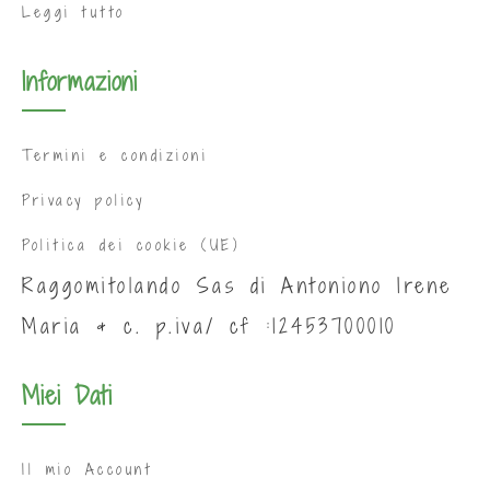
Leggi tutto
Informazioni
Termini e condizioni
Privacy policy
Politica dei cookie (UE)
Raggomitolando Sas di Antoniono Irene
Maria & c. p.iva/ cf :12453700010
Miei Dati
Il mio Account