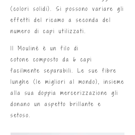
(colori solidi). Si possono variare gli
effetti del ricamo a seconda del
numero di capi utilizzati.
ll Mouliné è un filo di
cotone composto da 6 capi
facilmente separabili. Le sue fibre
lunghe (le migliori al mondo), insieme
alla sua doppia mercerizzazione gli
donano un aspetto brillante e
setoso.