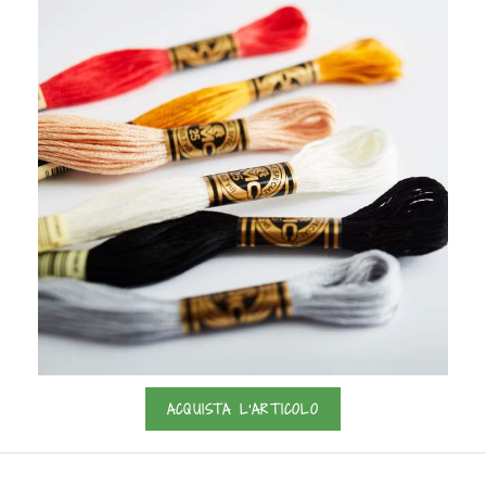
ACQUISTA L'ARTICOLO