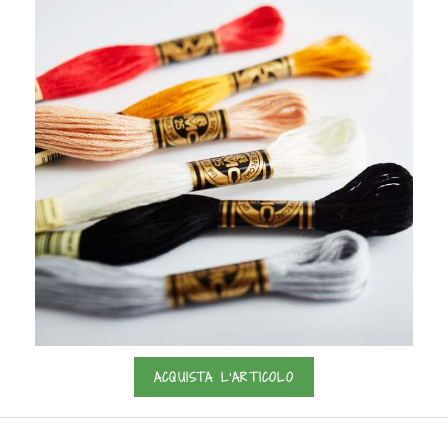
ACQUISTA L'ARTICOLO