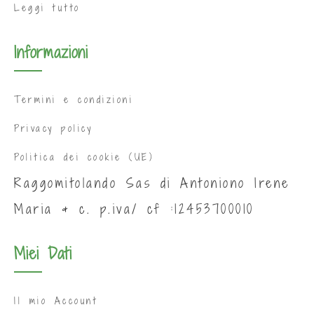
Leggi tutto
Informazioni
Termini e condizioni
Privacy policy
Politica dei cookie (UE)
Raggomitolando Sas di Antoniono Irene
Maria & c. p.iva/ cf :12453700010
Miei Dati
Il mio Account