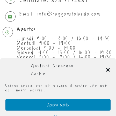
Cellulare: 375 7172431
Email: info@raggomitolando.com
Aperto:
Lunedì 9:00 - 13:00 / 16:00 - 19:30
Martedì 9:00 - 19:00
Mercoledì 9:00 - 19:00
Giovedì 9:00 - 13:00 / 16:00 - 19:30
Venerdì 9:00 - 13:00 / 16:00 - 19:30
Sabato 9:30 - 13:00
Gestisci Consenso
Cookie
Usiamo cookie per ottimizzare il nostro sito web
ed i nostri servizi.
Accetta cookie