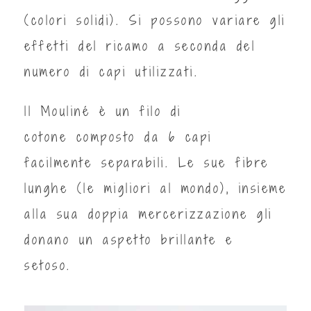
(colori solidi). Si possono variare gli
effetti del ricamo a seconda del
numero di capi utilizzati.
ll Mouliné è un filo di
cotone composto da 6 capi
facilmente separabili. Le sue fibre
lunghe (le migliori al mondo), insieme
alla sua doppia mercerizzazione gli
donano un aspetto brillante e
setoso.