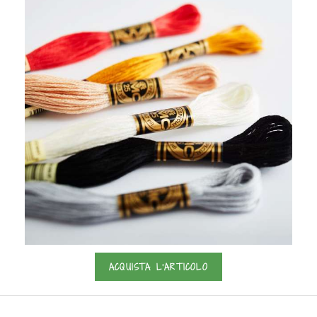
ACQUISTA L'ARTICOLO