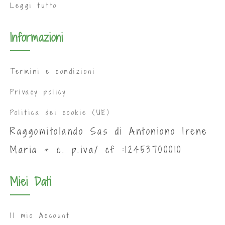
Leggi tutto
Informazioni
Termini e condizioni
Privacy policy
Politica dei cookie (UE)
Raggomitolando Sas di Antoniono Irene
Maria & c. p.iva/ cf :12453700010
Miei Dati
Il mio Account