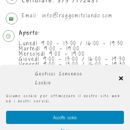
Cellulare: 375 7172431
Email: info@raggomitolando.com
Aperto:
Lunedì 9:00 - 13:00 / 16:00 - 19:30
Martedì 9:00 - 19:00
Mercoledì 9:00 - 19:00
Giovedì 9:00 - 13:00 / 16:00 - 19:30
Venerdì 9:00 - 13:00 / 16:00 - 19:30
Sabato 9:30 - 13:00
Gestisci Consenso
Cookie
Usiamo cookie per ottimizzare il nostro sito web
ed i nostri servizi.
Accetta cookie