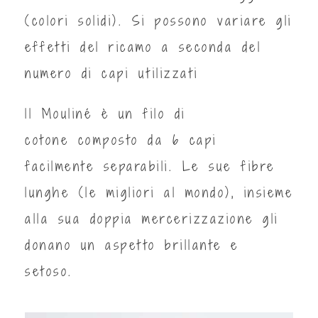
(colori solidi). Si possono variare gli
effetti del ricamo a seconda del
numero di capi utilizzati
ll Mouliné è un filo di
cotone composto da 6 capi
facilmente separabili. Le sue fibre
lunghe (le migliori al mondo), insieme
alla sua doppia mercerizzazione gli
donano un aspetto brillante e
setoso.