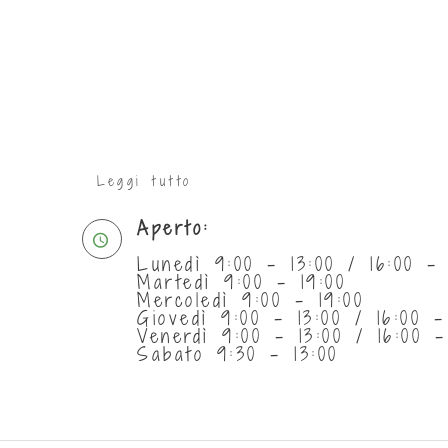
Leggi tutto
Aperto:
Lunedì 9:00 - 13:00 / 16:00 - 
Martedì 9:00 - 19:00
Mercoledì 9:00 - 19:00
Giovedì 9:00 - 13:00 / 16:00 -
Venerdì 9:00 - 13:00 / 16:00 -
Sabato 9:30 - 13:00