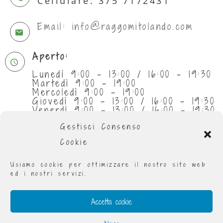
Cellulare: 375 7172431
Email: info@raggomitolando.com
Aperto:
Lunedì 9:00 - 13:00 / 16:00 - 19:30
Martedì 9:00 - 19:00
Mercoledì 9:00 - 19:00
Giovedì 9:00 - 13:00 / 16:00 - 19:30
Venerdì 9:00 - 13:00 / 16:00 - 19:30
Sabato 9:30 - 13:00
Gestisci Consenso
Cookie
Usiamo cookie per ottimizzare il nostro sito web
ed i nostri servizi.
Accetta cookie