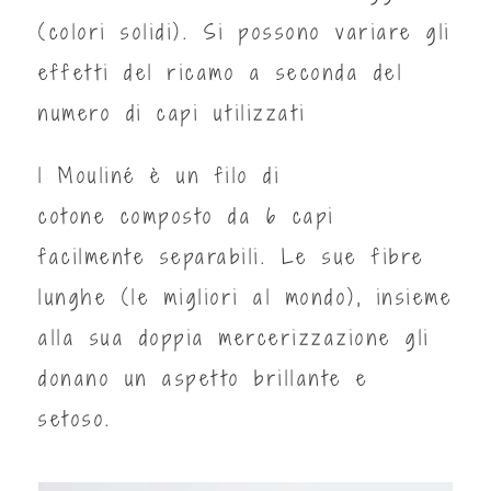
(colori solidi). Si possono variare gli
effetti del ricamo a seconda del
numero di capi utilizzati
l Mouliné è un filo di
cotone composto da 6 capi
facilmente separabili. Le sue fibre
lunghe (le migliori al mondo), insieme
alla sua doppia mercerizzazione gli
donano un aspetto brillante e
setoso.