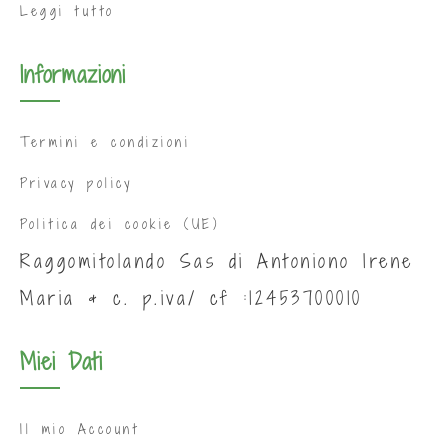
Leggi tutto
Informazioni
Termini e condizioni
Privacy policy
Politica dei cookie (UE)
Raggomitolando Sas di Antoniono Irene
Maria & c. p.iva/ cf :12453700010
Miei Dati
Il mio Account