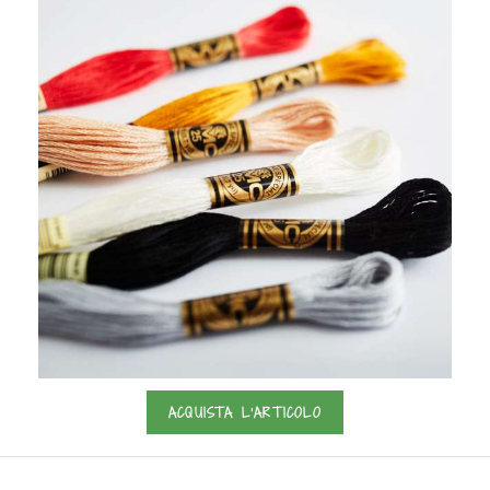
ACQUISTA L'ARTICOLO