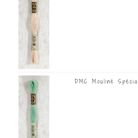
DMC Mouliné Spécia