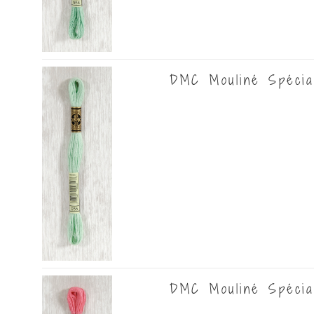
DMC Mouliné Spécia
DMC Mouliné Spécia