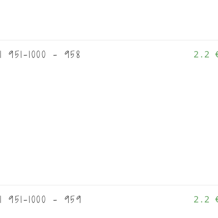
l 951-1000 - 958
2.2 
l 951-1000 - 959
2.2 