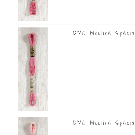
DMC Mouliné Spécia
DMC Mouliné Spécia