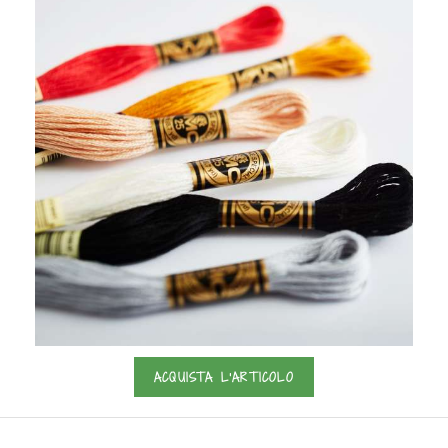
ACQUISTA L'ARTICOLO