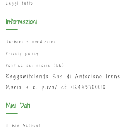
Leggi tutto
Informazioni
Termini e condizioni
Privacy policy
Politica dei cookie (UE)
Raggomitolando Sas di Antoniono Irene
Maria & c. p.iva/ cf :12453700010
Miei Dati
Il mio Account