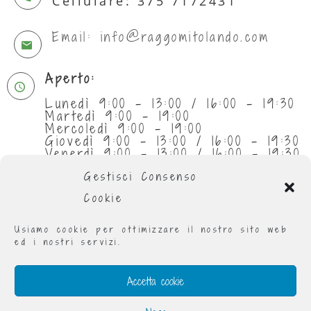
Cellulare: 375 7172431
Email: info@raggomitolando.com
Aperto:
Lunedì 9:00 - 13:00 / 16:00 - 19:30
Martedì 9:00 - 19:00
Mercoledì 9:00 - 19:00
Giovedì 9:00 - 13:00 / 16:00 - 19:30
Venerdì 9:00 - 13:00 / 16:00 - 19:30
Sabato 9:30 - 13:00
Gestisci Consenso
Cookie
Usiamo cookie per ottimizzare il nostro sito web
ed i nostri servizi.
Accetta cookie