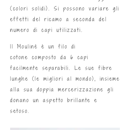
(colori solidi). Si possono variare gli
effetti del ricamo a seconda del
numero di capi utilizzati.
ll Mouliné è un filo di
cotone composto da 6 capi
facilmente separabili. Le sue fibre
lunghe (le migliori al mondo), insieme
alla sua doppia mercerizzazione gli
donano un aspetto brillante e
setoso.