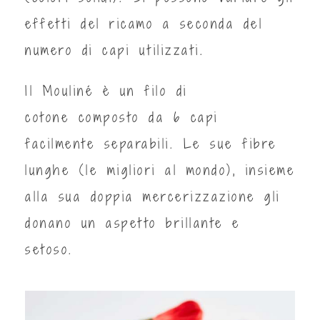
effetti del ricamo a seconda del
numero di capi utilizzati.
Il Mouliné è un filo di
cotone composto da 6 capi
facilmente separabili. Le sue fibre
lunghe (le migliori al mondo), insieme
alla sua doppia mercerizzazione gli
donano un aspetto brillante e
setoso.