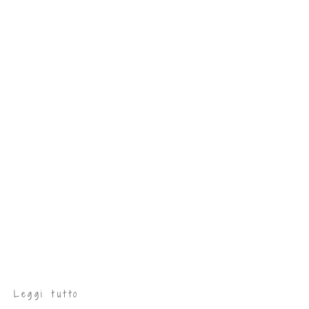
Leggi tutto