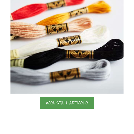
ACQUISTA L'ARTICOLO