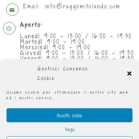
Email: info@raggomitolando.com
Aperto:
Lunedì 9:00 - 13:00 / 16:00 - 19:30
Martedì 9:00 - 19:00
Mercoledì 9:00 - 19:00
Giovedì 9:00 - 13:00 / 16:00 - 19:30
Venerdì 9:00 - 13:00 / 16:00 - 19:30
Sabato 9:30 - 13:00
Gestisci Consenso
Cookie
Usiamo cookie per ottimizzare il nostro sito web
ed i nostri servizi.
Accetta cookie
Nega