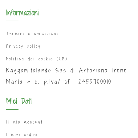
Informazioni
Termini e condizioni
Privacy policy
Politica dei cookie (UE)
Raggomitolando Sas di Antoniono Irene
Maria & c. p.iva/ cf :12453700010
Miei Dati
Il mio Account
I miei ordini