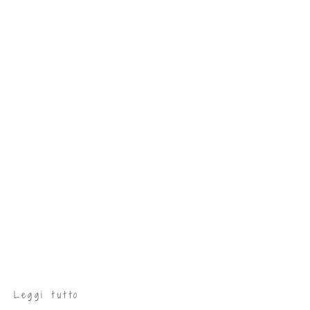
Leggi tutto