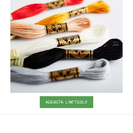
ACQUISTA L'ARTICOLO