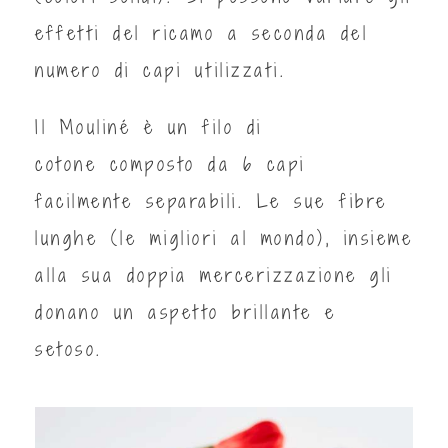
effetti del ricamo a seconda del
numero di capi utilizzati.
Il Mouliné è un filo di
cotone composto da 6 capi
facilmente separabili. Le sue fibre
lunghe (le migliori al mondo), insieme
alla sua doppia mercerizzazione gli
donano un aspetto brillante e
setoso.