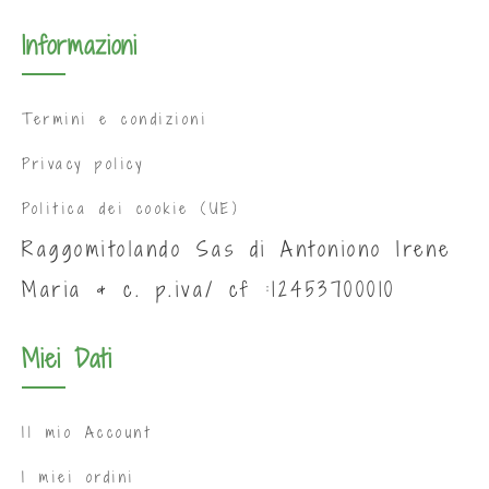
Informazioni
Termini e condizioni
Privacy policy
Politica dei cookie (UE)
Raggomitolando Sas di Antoniono Irene
Maria & c. p.iva/ cf :12453700010
Miei Dati
Il mio Account
I miei ordini