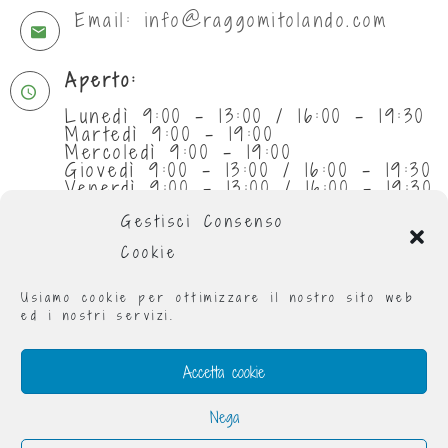
Email: info@raggomitolando.com
Aperto:
Lunedì 9:00 - 13:00 / 16:00 - 19:30
Martedì 9:00 - 19:00
Mercoledì 9:00 - 19:00
Giovedì 9:00 - 13:00 / 16:00 - 19:30
Venerdì 9:00 - 13:00 / 16:00 - 19:30
Sabato 9:30 - 13:00
Gestisci Consenso
Cookie
Usiamo cookie per ottimizzare il nostro sito web
ed i nostri servizi.
Accetta cookie
Nega