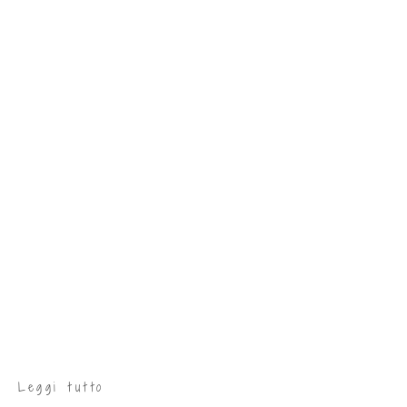
Leggi tutto