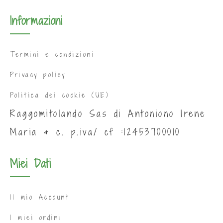
Informazioni
Termini e condizioni
Privacy policy
Politica dei cookie (UE)
Raggomitolando Sas di Antoniono Irene
Maria & c. p.iva/ cf :12453700010
Miei Dati
Il mio Account
I miei ordini