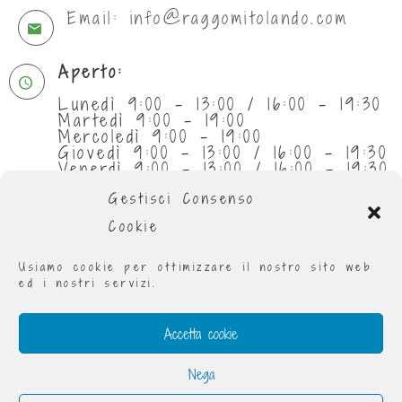
Email: info@raggomitolando.com
Aperto:
Lunedì 9:00 - 13:00 / 16:00 - 19:30
Martedì 9:00 - 19:00
Mercoledì 9:00 - 19:00
Giovedì 9:00 - 13:00 / 16:00 - 19:30
Venerdì 9:00 - 13:00 / 16:00 - 19:30
Sabato 9:30 - 13:00
Gestisci Consenso
Cookie
Usiamo cookie per ottimizzare il nostro sito web
ed i nostri servizi.
Accetta cookie
Nega