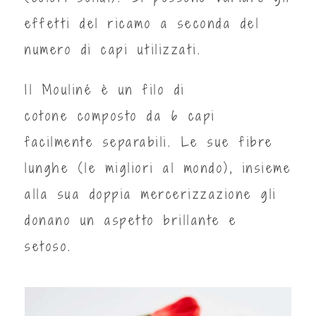
effetti del ricamo a seconda del
numero di capi utilizzati.
Il Mouliné è un filo di
cotone composto da 6 capi
facilmente separabili. Le sue fibre
lunghe (le migliori al mondo), insieme
alla sua doppia mercerizzazione gli
donano un aspetto brillante e
setoso.