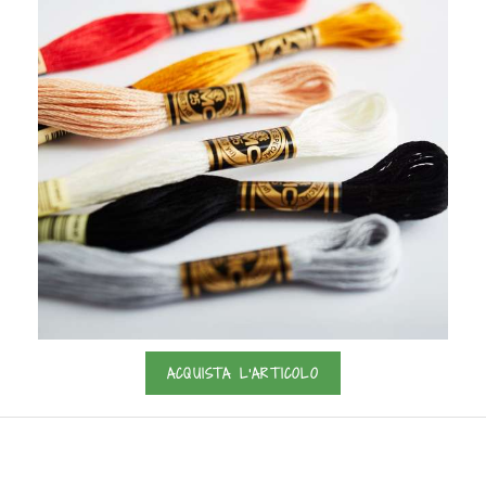
ACQUISTA L'ARTICOLO