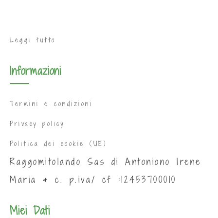
Leggi tutto
Informazioni
Termini e condizioni
Privacy policy
Politica dei cookie (UE)
Raggomitolando Sas di Antoniono Irene
Maria & c. p.iva/ cf :12453700010
Miei Dati