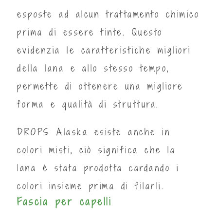
esposte ad alcun trattamento chimico
prima di essere tinte. Questo
evidenzia le caratteristiche migliori
della lana e allo stesso tempo,
permette di ottenere una migliore
forma e qualità di struttura.
DROPS Alaska esiste anche in
colori misti, ciò significa che la
lana è stata prodotta cardando i
colori insieme prima di filarli.
Fascia per capelli