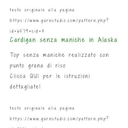
testo originale alla pagina
https://www.garnstudio.com/pattern.php?
id=6579&cid=4
Cardigan senza maniche in Alaska
Top senza maniche realizzato con
punto grana di riso
Clicca
QUI
per le istruzioni
dettagliate!
testo originale alla pagina
https://www.garnstudio.com/pattern.php?