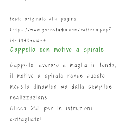
testo originale alla pagina
https://www.garnstudio.com/pattern.php?
id=7943&cid=4
Cappello con motivo a spirale
Cappello lavorato a maglia in tondo,
il motivo a spirale rende questo
modello dinamico ma dalla semplice
realizzazione
Clicca
QUI
per le istruzioni
dettagliate!