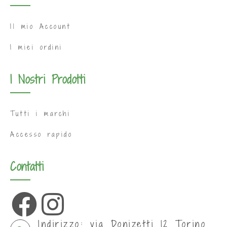
Il mio Account
I miei ordini
I Nostri Prodotti
Tutti i marchi
Accesso rapido
Contatti
Indirizzo: via Donizetti 12 Torino