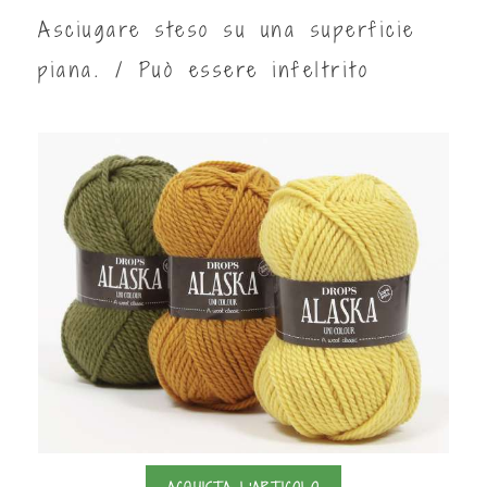
Asciugare steso su una superficie
piana. /
Può essere infeltrito