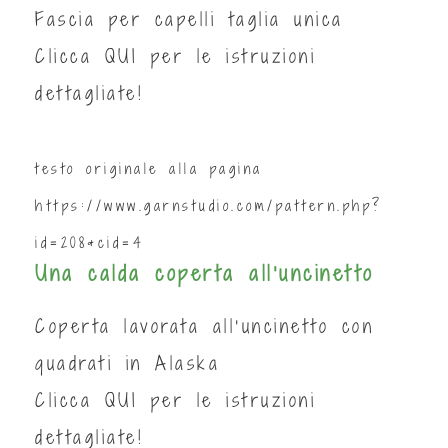
Fascia per capelli taglia unica
Clicca
QUI
per le istruzioni
dettagliate!
testo originale alla pagina
https://www.garnstudio.com/pattern.php?
id=208&cid=4
Una calda coperta all'uncinetto
Coperta lavorata all'uncinetto con
quadrati in Alaska
Clicca
QUI
per le istruzioni
dettagliate!