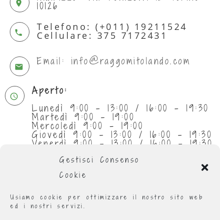
10126
Telefono: (+011) 19211524
Cellulare: 375 7172431
Email: info@raggomitolando.com
Aperto:
Lunedì 9:00 - 13:00 / 16:00 - 19:30
Martedì 9:00 - 19:00
Mercoledì 9:00 - 19:00
Giovedì 9:00 - 13:00 / 16:00 - 19:30
Venerdì 9:00 - 13:00 / 16:00 - 19:30
Sabato 9:30 - 13:00
Gestisci Consenso
Cookie
Usiamo cookie per ottimizzare il nostro sito web
ed i nostri servizi.