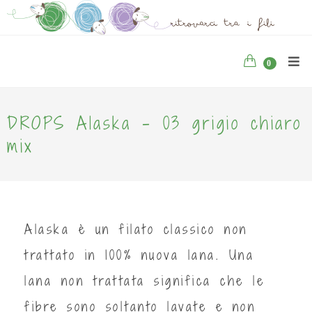
0
DROPS Alaska - 03 grigio chiaro
mix
Alaska è un filato classico non
trattato in 100% nuova lana. Una
lana non trattata significa che le
fibre sono soltanto lavate e non