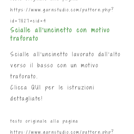
https://www.garnstudio.com/pattern.php?
id=7827&cid=4
Scialle all'uncinetto con motivo
traforato
Scialle all’uncinetto lavorato dall’alto
verso il basso con un motivo
traforato.
Clicca
QUI
per le istruzioni
dettagliate!
testo originale alla pagina
https://www.garnstudio.com/pattern.php?