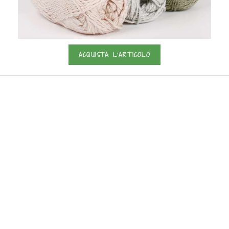
ACQUISTA L'ARTICOLO