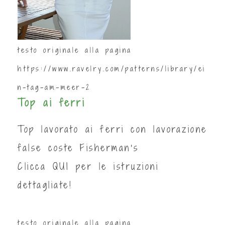
testo originale alla pagina
https://www.ravelry.com/patterns/library/ei
n-tag-am-meer-2
Top ai ferri
Top lavorato ai ferri con lavorazione
false coste Fisherman's
Clicca
QUI
per le istruzioni
dettagliate!
testo originale alla pagina