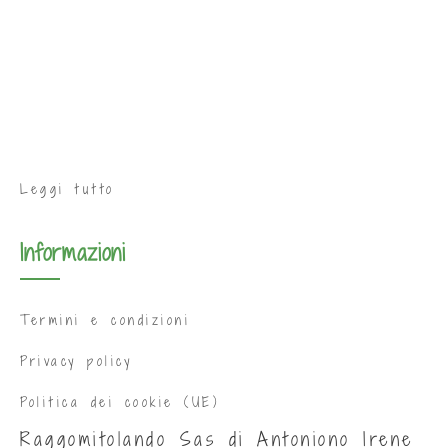
Leggi tutto
Informazioni
Termini e condizioni
Privacy policy
Politica dei cookie (UE)
Raggomitolando Sas di Antoniono Irene