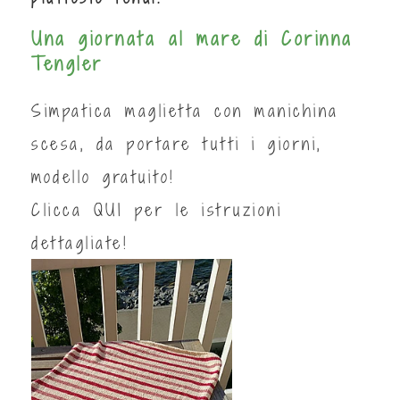
Una giornata al mare di Corinna
Tengler
Simpatica maglietta con manichina
scesa, da portare tutti i giorni,
modello gratuito!
Clicca
QUI
per le istruzioni
dettagliate!