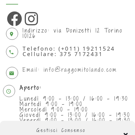
Indirizzo: via Donizetti 12 Torino
10126
Telefono: (+011) 19211524
Cellulare: 375 7172431
Email: info@raggomitolando.com
Aperto:
Lunedì 9:00 - 13:00 / 16:00 - 19:30
Martedì 9:00 - 19:00
Mercoledì 9:00 - 19:00
Giovedì 9:00 - 13:00 / 16:00 - 19:30
Venerdì 9:00 - 13:00 / 16:00 - 19:30
Sabato 9:30 - 13:00
Gestisci Consenso