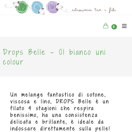
0
Drops Belle - 01 bianco uni
colour
Un melange fantastico di cotone,
viscosa e lino, DROPS Belle è un
filato 4 stagioni che respira
benissimo, ha una consistenza
delicata e brillante, è ideale da
indossare direttamente sulla pelle!