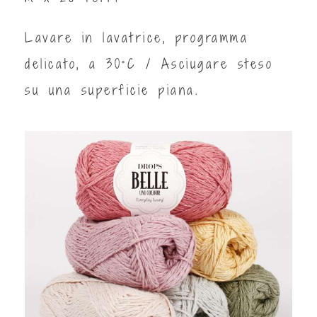
Lavare in lavatrice, programma
delicato, a 30°C / Asciugare steso
su una superficie piana.