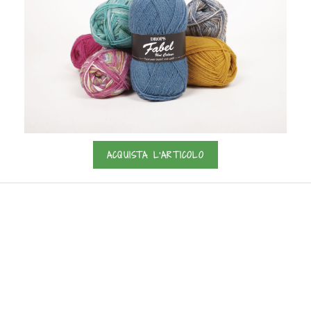
ACQUISTA L'ARTICOLO