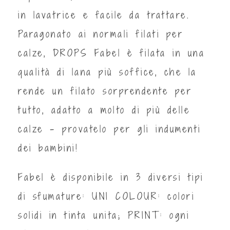
in lavatrice e facile da trattare.
Paragonato ai normali filati per
calze, DROPS Fabel è filata in una
qualità di lana più soffice, che la
rende un filato sorprendente per
tutto, adatto a molto di più delle
calze – provatelo per gli indumenti
dei bambini!
Fabel è disponibile in 3 diversi tipi
di sfumature: UNI COLOUR: colori
solidi in tinta unita; PRINT: ogni