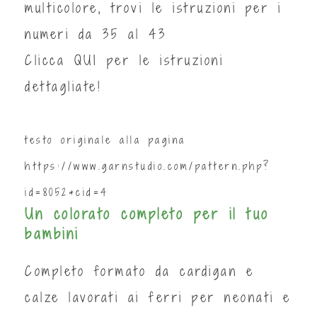
multicolore, trovi le istruzioni per i
numeri da 35 al 43
Clicca
QUI
per le istruzioni
dettagliate!
testo originale alla pagina
https://www.garnstudio.com/pattern.php?
id=8052&cid=4
Un colorato completo per il tuo
bambini
Completo formato da cardigan e
calze lavorati ai ferri per neonati e