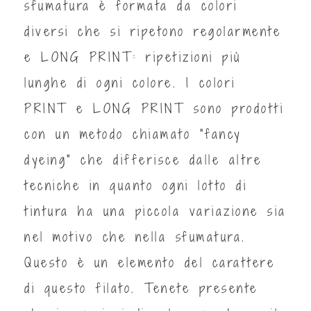
sfumatura è formata da colori
diversi che si ripetono regolarmente
e LONG PRINT: ripetizioni più
lunghe di ogni colore. I colori
PRINT e LONG PRINT sono prodotti
con un metodo chiamato “fancy
dyeing" che differisce dalle altre
tecniche in quanto ogni lotto di
tintura ha una piccola variazione sia
nel motivo che nella sfumatura.
Questo è un elemento del carattere
di questo filato. Tenete presente