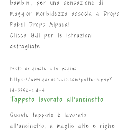
bambini, per una sensazione di
maggior morbidezza associa a Drops
Fabel Drops Alpaca!
Clicca
QUI
per le istruzioni
dettagliate!
testo originale alla pagina
https://www.garnstudio.com/pattern.php?
id=3852&cid=4
Tappeto lavorato all'uncinetto
Questo tappeto è lavorato
all’uncinetto, a maglie alte e righe