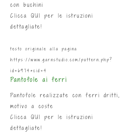
con buchini
Clicca
QUI
per le istruzioni
dettagliate!
testo originale alla pagina
https://www.garnstudio.com/pattern.php?
id=6974&cid=4
Pantofole ai ferri
Pantofole realizzate con ferri dritti,
motivo a coste
Clicca
QUI
per le istruzioni
dettagliate!