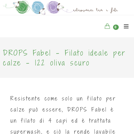
0
DROPS Fabel - Filato ideale per
calze - 122 oliva scuro
Resistente come solo un filato per
calze può essere, DROPS Fabel è
un filato di 4 capi ed è trattata
superwash, e ciò la rende lavabile