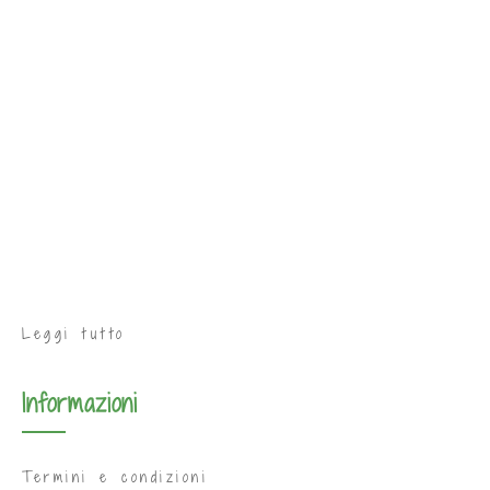
Leggi tutto
Informazioni
Termini e condizioni