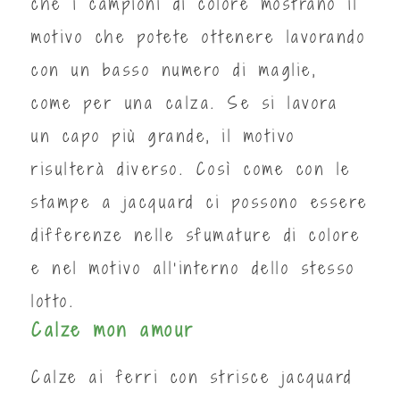
che i campioni di colore mostrano il
motivo che potete ottenere lavorando
con un basso numero di maglie,
come per una calza. Se si lavora
un capo più grande, il motivo
risulterà diverso. Così come con le
stampe a jacquard ci possono essere
differenze nelle sfumature di colore
e nel motivo all’interno dello stesso
lotto.
Calze mon amour
Calze ai ferri con strisce jacquard