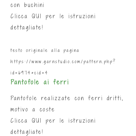
con buchini
Clicca
QUI
per le istruzioni
dettagliate!
testo originale alla pagina
https://www.garnstudio.com/pattern.php?
id=6974&cid=4
Pantofole ai ferri
Pantofole realizzate con ferri dritti,
motivo a coste
Clicca
QUI
per le istruzioni
dettagliate!