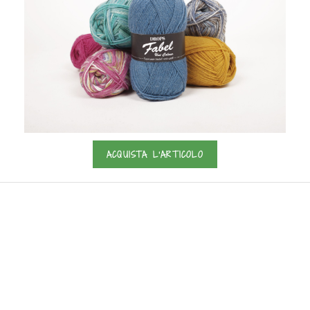
ACQUISTA L'ARTICOLO