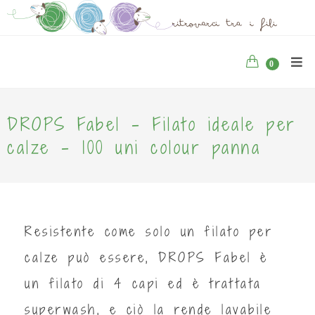
0
DROPS Fabel - Filato ideale per
calze - 100 uni colour panna
Resistente come solo un filato per
calze può essere, DROPS Fabel è
un filato di 4 capi ed è trattata
superwash, e ciò la rende lavabile