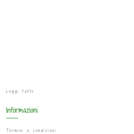
Leggi tutto
Informazioni
Termini e condizioni