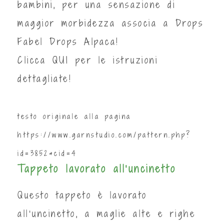
bambini, per una sensazione di
maggior morbidezza associa a Drops
Fabel Drops Alpaca!
Clicca
QUI
per le istruzioni
dettagliate!
testo originale alla pagina
https://www.garnstudio.com/pattern.php?
id=3852&cid=4
Tappeto lavorato all'uncinetto
Questo tappeto è lavorato
all’uncinetto, a maglie alte e righe