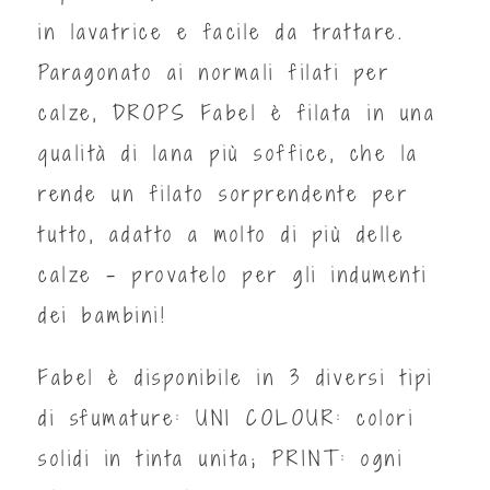
in lavatrice e facile da trattare.
Paragonato ai normali filati per
calze, DROPS Fabel è filata in una
qualità di lana più soffice, che la
rende un filato sorprendente per
tutto, adatto a molto di più delle
calze – provatelo per gli indumenti
dei bambini!
Fabel è disponibile in 3 diversi tipi
di sfumature: UNI COLOUR: colori
solidi in tinta unita; PRINT: ogni