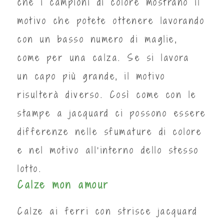
che i campioni di colore mostrano il
motivo che potete ottenere lavorando
con un basso numero di maglie,
come per una calza. Se si lavora
un capo più grande, il motivo
risulterà diverso. Così come con le
stampe a jacquard ci possono essere
differenze nelle sfumature di colore
e nel motivo all’interno dello stesso
lotto.
Calze mon amour
Calze ai ferri con strisce jacquard