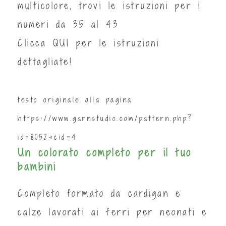
multicolore, trovi le istruzioni per i
numeri da 35 al 43
Clicca
QUI
per le istruzioni
dettagliate!
testo originale alla pagina
https://www.garnstudio.com/pattern.php?
id=8052&cid=4
Un colorato completo per il tuo
bambini
Completo formato da cardigan e
calze lavorati ai ferri per neonati e