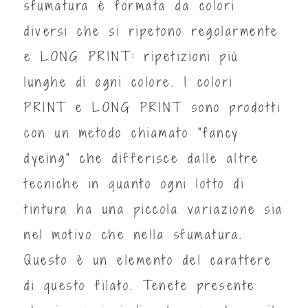
sfumatura è formata da colori
diversi che si ripetono regolarmente
e LONG PRINT: ripetizioni più
lunghe di ogni colore. I colori
PRINT e LONG PRINT sono prodotti
con un metodo chiamato “fancy
dyeing" che differisce dalle altre
tecniche in quanto ogni lotto di
tintura ha una piccola variazione sia
nel motivo che nella sfumatura.
Questo è un elemento del carattere
di questo filato. Tenete presente