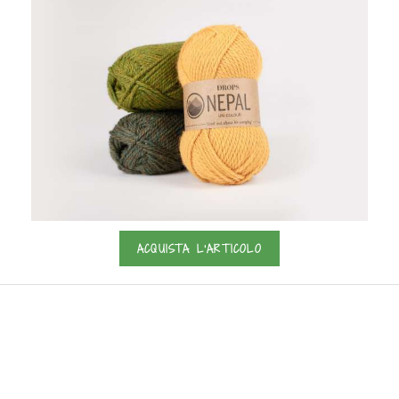
ACQUISTA L'ARTICOLO