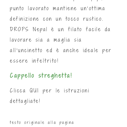
punto lavorato mantiene un'ottima
definizione con un tocco rustico.
DROPS Nepal è un filato facile da
lavorare sia a maglia sia
all'uncinetto ed è anche ideale per
essere infeltrito!
Cappello streghetta!
Clicca
QUI
per le istruzioni
dettagliate!
testo originale alla pagina