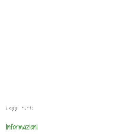
Leggi tutto
Informazioni