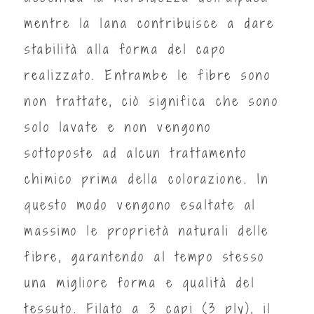
mentre la lana contribuisce a dare
stabilità alla forma del capo
realizzato. Entrambe le fibre sono
non trattate, ciò significa che sono
solo lavate e non vengono
sottoposte ad alcun trattamento
chimico prima della colorazione. In
questo modo vengono esaltate al
massimo le proprietà naturali delle
fibre, garantendo al tempo stesso
una migliore forma e qualità del
tessuto.
Filato a 3 capi (3 ply), il