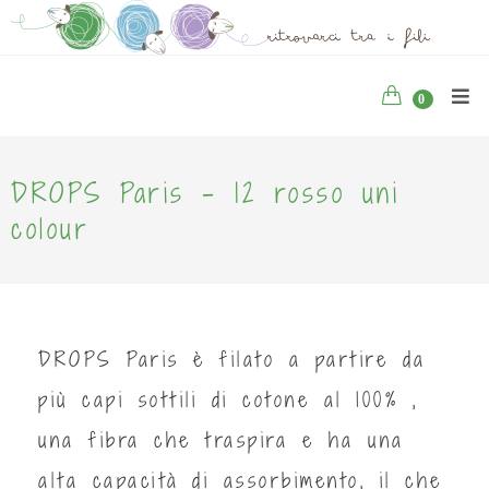
0
DROPS Paris - 12 rosso uni
colour
DROPS Paris è filato a partire da
più capi sottili di cotone al 100% ,
una fibra che traspira e ha una
alta capacità di assorbimento, il che