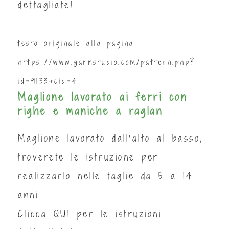
dettagliate!
testo originale alla pagina
https://www.garnstudio.com/pattern.php?
id=9133&cid=4
Maglione lavorato ai ferri con
righe e maniche a raglan
Maglione lavorato dall'alto al basso,
troverete le istruzione per
realizzarlo nelle taglie da 5 a 14
anni
Clicca
QUI
per le istruzioni