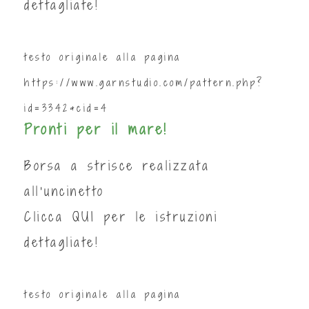
dettagliate!
testo originale alla pagina
https://www.garnstudio.com/pattern.php?
id=3342&cid=4
Pronti per il mare!
Borsa a strisce realizzata
all'uncinetto
Clicca
QUI
per le istruzioni
dettagliate!
testo originale alla pagina