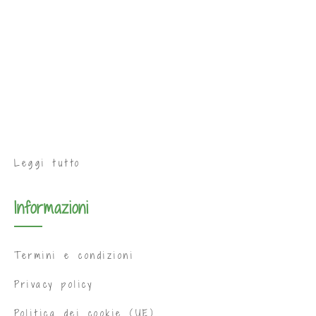
Leggi tutto
Informazioni
Termini e condizioni
Privacy policy
Politica dei cookie (UE)