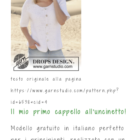
testo originale alla pagina
https://www.garnstudio.com/pattern.php?
id=6538&cid=4
Il mio primo cappello all'uncinetto!
Modello gratuito in italiano perfetto
per i principianti, realizzato con un