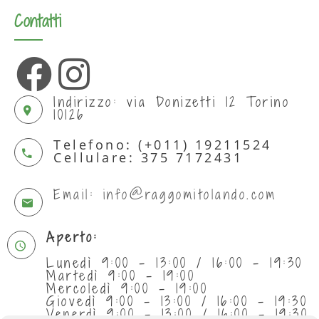
Contatti
Indirizzo: via Donizetti 12 Torino
10126
Telefono: (+011) 19211524
Cellulare: 375 7172431
Email: info@raggomitolando.com
Aperto:
Lunedì 9:00 - 13:00 / 16:00 - 19:30
Martedì 9:00 - 19:00
Mercoledì 9:00 - 19:00
Giovedì 9:00 - 13:00 / 16:00 - 19:30
Venerdì 9:00 - 13:00 / 16:00 - 19:30