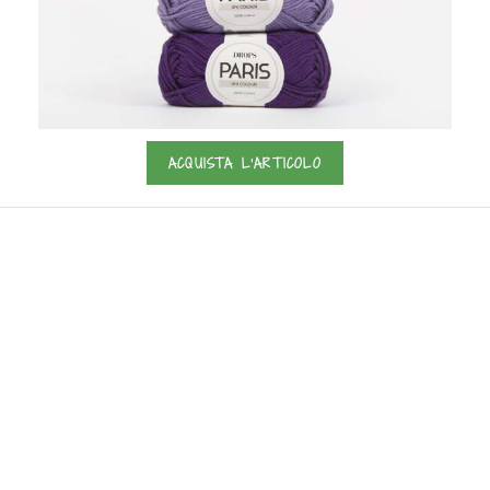
ACQUISTA L'ARTICOLO