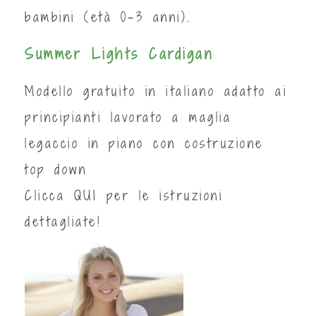
bambini (età 0-3 anni).
Summer Lights Cardigan
Modello gratuito in italiano adatto ai
principianti lavorato a maglia
legaccio in piano con costruzione
top down
Clicca
QUI
per le istruzioni
dettagliate!