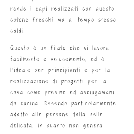
rende i capi realizzati con questo
cotone freschi ma al tempo stesso
caldi.
Questo è un filato che si lavora
facilmente e velocemente, ed è
l'ideale per principianti e per la
realizzazione di progetti per la
casa come presine ed asciugamani
da cucina. Essendo particolarmente
adatto alle persone dalla pelle
delicata, in quanto non genera