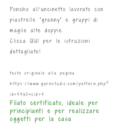
Poncho all’uncinetto lavorato con
piastrelle “granny" e gruppi di
maglie alte doppie
Clicca
QUI
per le istruzioni
dettagliate!
testo originale alla pagina
https://www.garnstudio.com/pattern.php?
id=5460&cid=4
Filato certificato, ideale per
principianti e per realizzare
oggetti per la casa