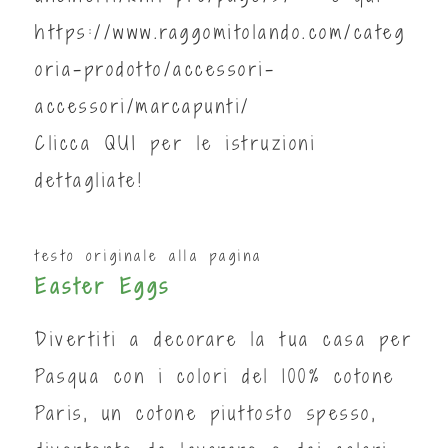
https://www.raggomitolando.com/categ
oria-prodotto/accessori-
accessori/marcapunti/
Clicca
QUI
per le istruzioni
dettagliate!
testo originale alla pagina
Easter Eggs
Divertiti a decorare la tua casa per
Pasqua con i colori del 100% cotone
Paris, un cotone piuttosto spesso,