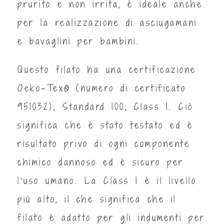
prurito e non irrita, è ideale anche
per la realizzazione di asciugamani
e bavaglini per bambini.
Questo filato ha una certificazione
Oeko-Tex® (numero di certificato
951032), Standard 100, Class I. Ciò
significa che è stato testato ed è
risultato privo di ogni componente
chimico dannoso ed è sicuro per
l'uso umano. La Class I è il livello
più alto, il che significa che il
filato è adatto per gli indumenti per