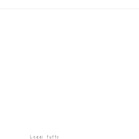
Leggi tutto