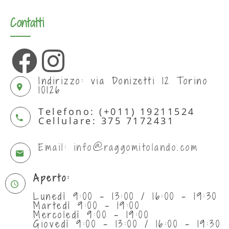
Contatti
Indirizzo: via Donizetti 12 Torino
10126
Telefono: (+011) 19211524
Cellulare: 375 7172431
Email: info@raggomitolando.com
Aperto:
Lunedì 9:00 - 13:00 / 16:00 - 19:30
Martedì 9:00 - 19:00
Mercoledì 9:00 - 19:00
Giovedì 9:00 - 13:00 / 16:00 - 19:30