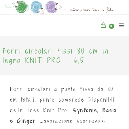
0
Ferri circolari fissi 80 cm in
legno KNIT PRO - 6,5
Ferri circolari a punta fissa da 80
cm totali, punte comprese Disponibili
nelle linee Knit Pro:
Synfonie, Basix
e Ginger
Lavorazione scorrevole,