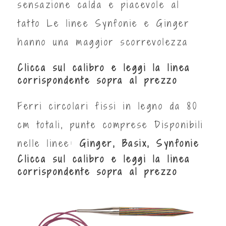
sensazione calda e piacevole al
tatto Le linee Synfonie e Ginger
hanno una maggior scorrevolezza
Clicca sul calibro e leggi la linea
corrispondente sopra al prezzo
Ferri circolari fissi in legno da 80
cm totali, punte comprese Disponibili
nelle linee:
Ginger, Basix, Synfonie
Clicca sul calibro e leggi la linea
corrispondente sopra al prezzo