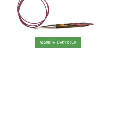
ACQUISTA L'ARTICOLO