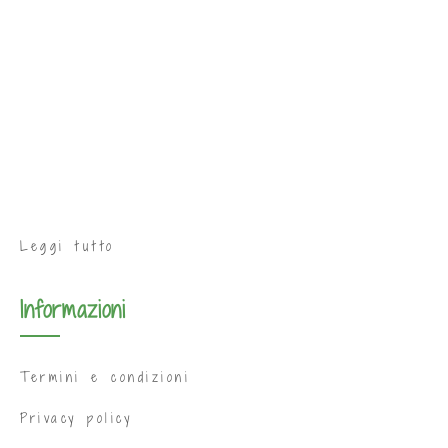
Leggi tutto
Informazioni
Termini e condizioni
Privacy policy