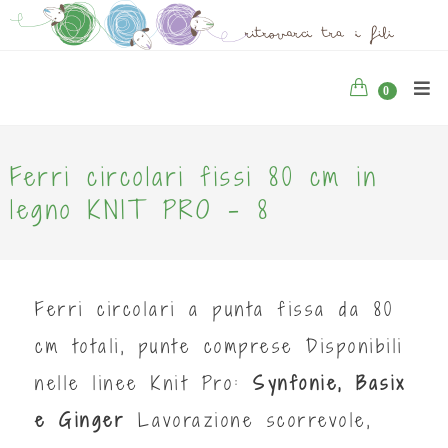
0
Ferri circolari fissi 80 cm in
legno KNIT PRO - 8
Ferri circolari a punta fissa da 80
cm totali, punte comprese Disponibili
nelle linee Knit Pro:
Synfonie, Basix
e Ginger
Lavorazione scorrevole,