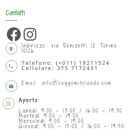
Contatti
Indirizzo: via Donizetti 12 Torino
10126
Telefono: (+011) 19211524
Cellulare: 375 7172431
Email: info@raggomitolando.com
Aperto:
Lunedì 9:00 - 13:00 / 16:00 - 19:30
Martedì 9:00 - 19:00
Mercoledì 9:00 - 19:00
Giovedì 9:00 - 13:00 / 16:00 - 19:30