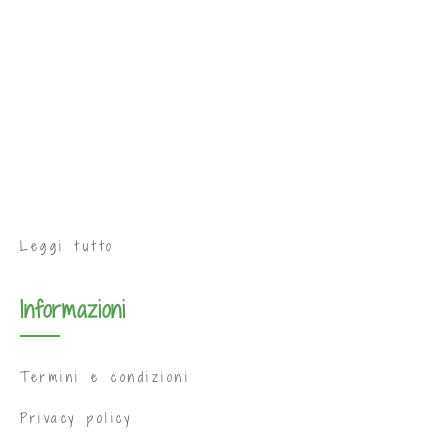
Leggi tutto
Informazioni
Termini e condizioni
Privacy policy