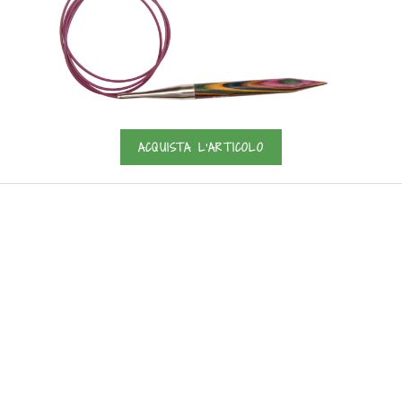
ACQUISTA L'ARTICOLO