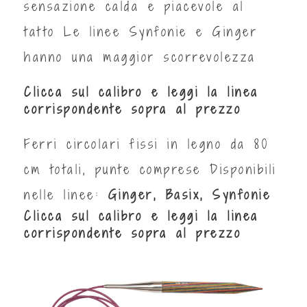
sensazione calda e piacevole al
tatto Le linee Synfonie e Ginger
hanno una maggior scorrevolezza
Clicca sul calibro e leggi la linea
corrispondente sopra al prezzo
Ferri circolari fissi in legno da 80
cm totali, punte comprese Disponibili
nelle linee:
Ginger, Basix, Synfonie
Clicca sul calibro e leggi la linea
corrispondente sopra al prezzo