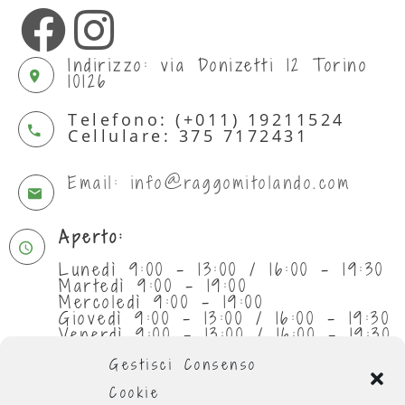
Indirizzo: via Donizetti 12 Torino
10126
Telefono: (+011) 19211524
Cellulare: 375 7172431
Email: info@raggomitolando.com
Aperto:
Lunedì 9:00 - 13:00 / 16:00 - 19:30
Martedì 9:00 - 19:00
Mercoledì 9:00 - 19:00
Giovedì 9:00 - 13:00 / 16:00 - 19:30
Venerdì 9:00 - 13:00 / 16:00 - 19:30
Sabato 9:30 - 13:00
Gestisci Consenso
Cookie