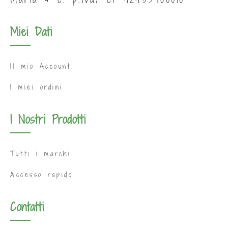
Miei Dati
Il mio Account
I miei ordini
I Nostri Prodotti
Tutti i marchi
Accesso rapido
Contatti