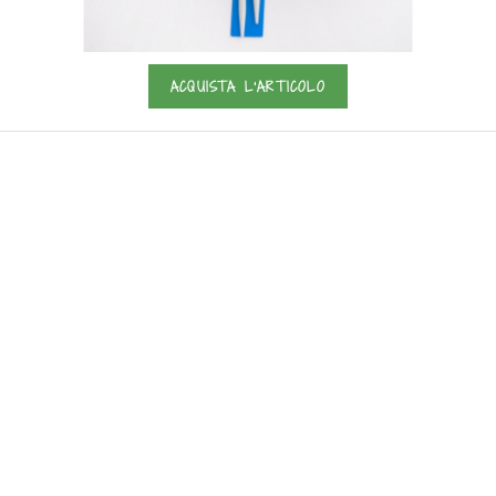
ACQUISTA L'ARTICOLO