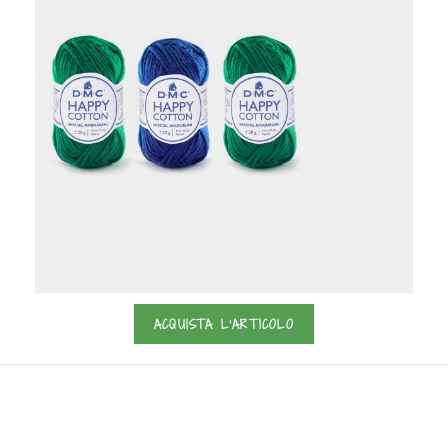
ACQUISTA L'ARTICOLO