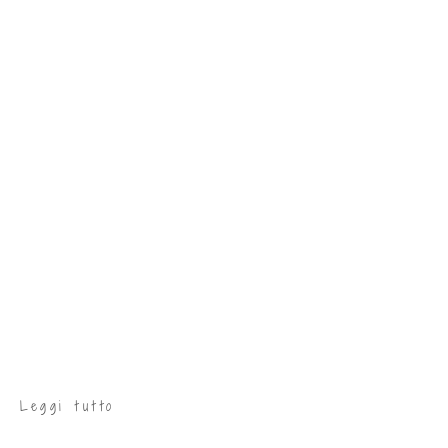
Leggi tutto