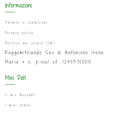
Informazioni
Termini e condizioni
Privacy policy
Politica dei cookie (UE)
Raggomitolando Sas di Antoniono Irene
Maria & c. p.iva/ cf :12453700010
Miei Dati
Il mio Account
I miei ordini