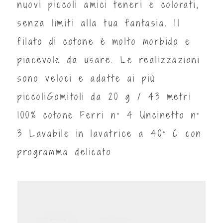
nuovi piccoli amici teneri e colorati,
senza limiti alla tua fantasia. Il
filato di cotone è molto morbido e
piacevole da usare. Le realizzazioni
sono veloci e adatte ai più
piccoliGomitoli da 20 g / 43 metri
100% cotone Ferri n° 4 Uncinetto n°
3 Lavabile in lavatrice a 40° C con
programma delicato