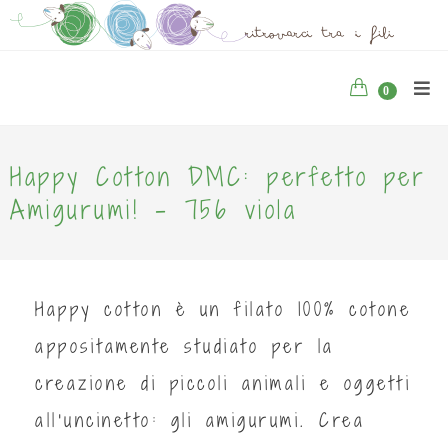
0
Happy Cotton DMC: perfetto per
Amigurumi! - 756 viola
Happy cotton è un filato 100% cotone
appositamente studiato per la
creazione di piccoli animali e oggetti
all'uncinetto: gli amigurumi. Crea