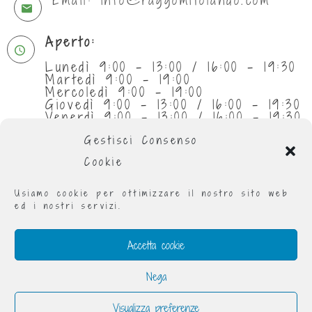
Aperto:
Lunedì 9:00 - 13:00 / 16:00 - 19:30
Martedì 9:00 - 19:00
Mercoledì 9:00 - 19:00
Giovedì 9:00 - 13:00 / 16:00 - 19:30
Venerdì 9:00 - 13:00 / 16:00 - 19:30
Sabato 9:30 - 13:00
Gestisci Consenso
Cookie
Usiamo cookie per ottimizzare il nostro sito web
ed i nostri servizi.
Accetta cookie
Nega
Visualizza preferenze