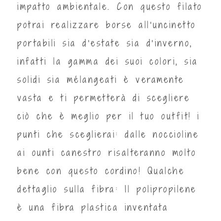
impatto ambientale. Con questo filato
potrai realizzare borse all'uncinetto
portabili sia d'estate sia d'inverno,
infatti la gamma dei suoi colori, sia
solidi sia mélangeati è veramente
vasta e ti permetterà di scegliere
ciò che è meglio per il tuo outfit! i
punti che sceglierai: dalle noccioline
ai ounti canestro risalteranno molto
bene con questo cordino! Qualche
dettaglio sulla fibra: Il polipropilene
è una fibra plastica inventata