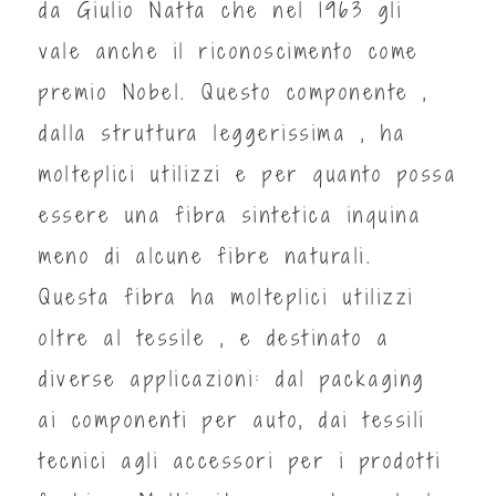
da
Giulio Natta
che nel 1963 gli
vale anche il riconoscimento come
premio Nobel. Questo componente ,
dalla struttura leggerissima , ha
molteplici utilizzi e per quanto possa
essere una fibra sintetica inquina
meno di alcune fibre naturali.
Questa fibra ha molteplici utilizzi
oltre al tessile , e destinato a
diverse applicazioni: dal packaging
ai componenti per auto, dai tessili
tecnici agli accessori per i prodotti