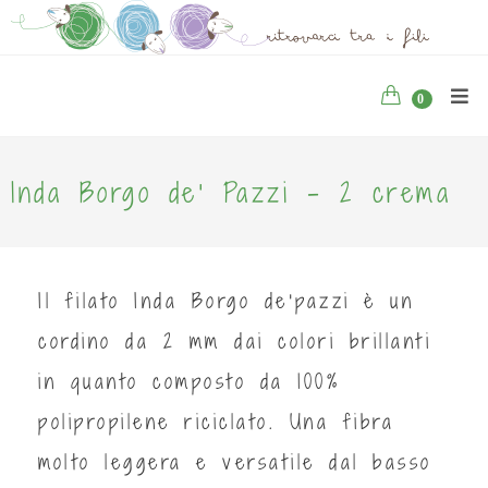
0
Inda Borgo de' Pazzi - 2 crema
Il filato Inda Borgo de'pazzi è un
cordino da 2 mm dai colori brillanti
in quanto composto da 100%
polipropilene riciclato. Una fibra
molto leggera e versatile dal basso