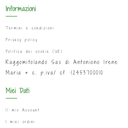
Informazioni
Termini e condizioni
Privacy policy
Politica dei cookie (UE)
Raggomitolando Sas di Antoniono Irene
Maria & c. p.iva/ cf :12453700010
Miei Dati
Il mio Account
I miei ordini