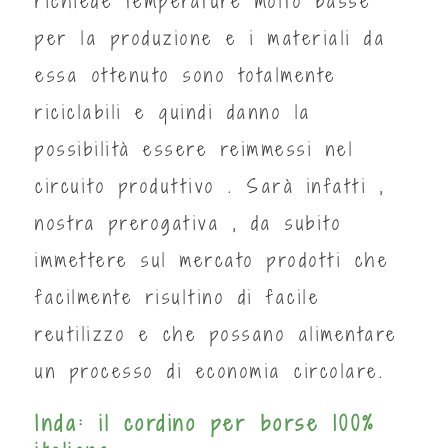
richiede temperature molto basse
per la produzione e i materiali da
essa ottenuto sono totalmente
riciclabili e quindi danno la
possibilità essere reimmessi nel
circuito produttivo . Sarà infatti ,
nostra prerogativa , da subito
immettere sul mercato prodotti che
facilmente risultino di facile
reutilizzo e che possano alimentare
un processo di economia circolare.
Inda: il cordino per borse 100%