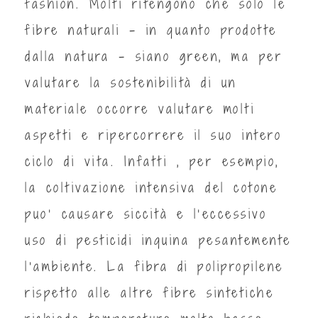
fashion. Molti ritengono che solo le
fibre naturali – in quanto prodotte
dalla natura – siano green, ma per
valutare la sostenibilità di un
materiale occorre valutare molti
aspetti e ripercorrere il suo intero
ciclo di vita. Infatti , per esempio,
la coltivazione intensiva del cotone
puo’ causare siccità e l’eccessivo
uso di pesticidi inquina pesantemente
l’ambiente. La fibra di polipropilene
rispetto alle altre fibre sintetiche