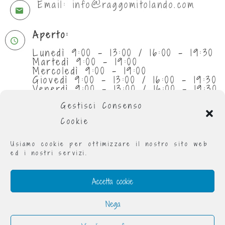
Email: info@raggomitolando.com
Aperto:
Lunedì 9:00 - 13:00 / 16:00 - 19:30
Martedì 9:00 - 19:00
Mercoledì 9:00 - 19:00
Giovedì 9:00 - 13:00 / 16:00 - 19:30
Venerdì 9:00 - 13:00 / 16:00 - 19:30
Sabato 9:30 - 13:00
Gestisci Consenso
Cookie
Usiamo cookie per ottimizzare il nostro sito web
ed i nostri servizi.
Accetta cookie
Nega