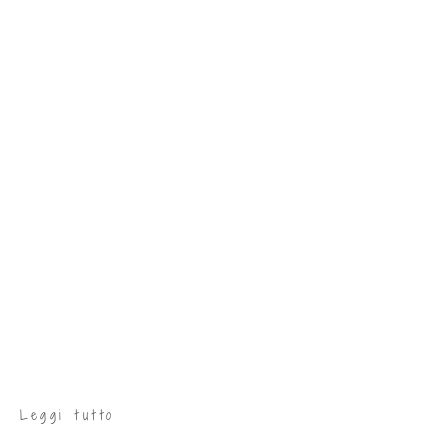
Leggi tutto