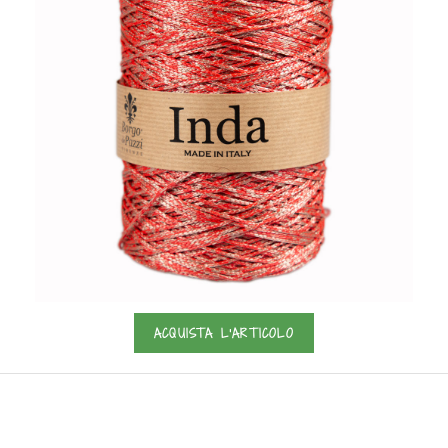
ACQUISTA L'ARTICOLO