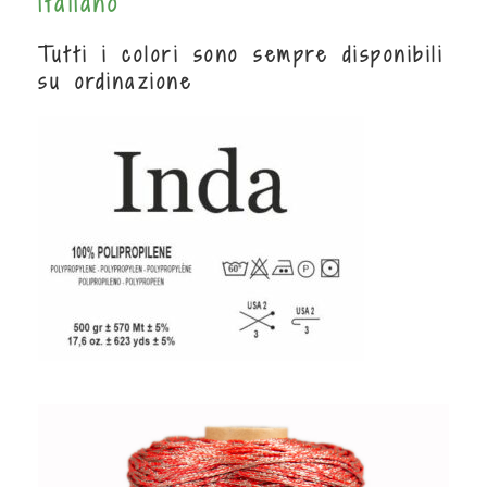
italiano
Tutti i colori sono sempre disponibili
su ordinazione