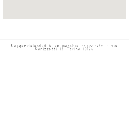
Raggomitolando® è un marchio registrato - via
Donizzetti 12 Torino 10126