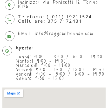
Indirizzo: via Donizetti 12 Torino
10126
Telefono: (+011) 19211524
Cellulare: 375 7172431
Email: info@raggomitolando.com
Aperto:
Lunedì 9:00 - 13:00 / 16:00 - 19:30
Martedì 9:00 - 19:00
Mercoledì 9:00 - 19:00
Giovedì 9:00 - 13:00 / 16:00 - 19:30
Venerdì 9:00 - 13:00 / 16:00 - 19:30
Sabato 9:30 - 13:00