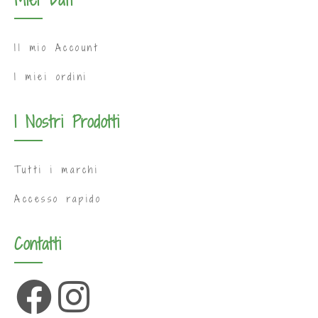
Il mio Account
I miei ordini
I Nostri Prodotti
Tutti i marchi
Accesso rapido
Contatti