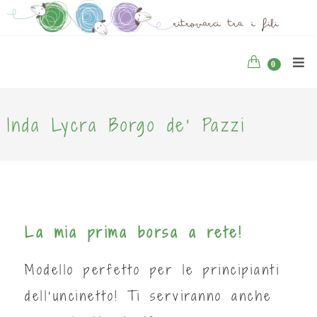
0
Inda Lycra Borgo de' Pazzi
La mia prima borsa a rete!
Modello perfetto per le principianti
dell'uncinetto! Ti serviranno anche