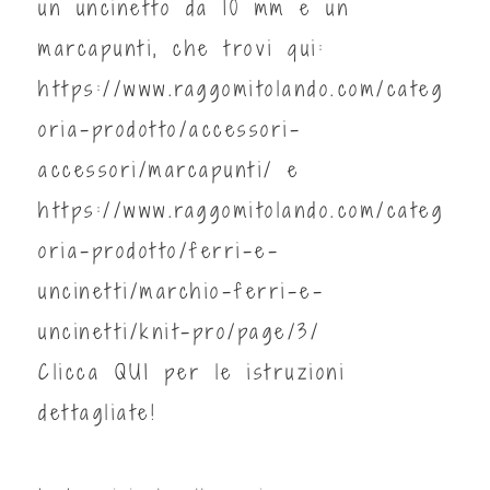
un uncinetto da 10 mm e un
marcapunti, che trovi qui:
https://www.raggomitolando.com/categ
oria-prodotto/accessori-
accessori/marcapunti/ e
https://www.raggomitolando.com/categ
oria-prodotto/ferri-e-
uncinetti/marchio-ferri-e-
uncinetti/knit-pro/page/3/
Clicca
QUI
per le istruzioni
dettagliate!