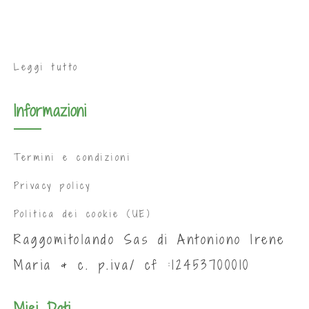
Leggi tutto
Informazioni
Termini e condizioni
Privacy policy
Politica dei cookie (UE)
Raggomitolando Sas di Antoniono Irene
Maria & c. p.iva/ cf :12453700010
Miei Dati