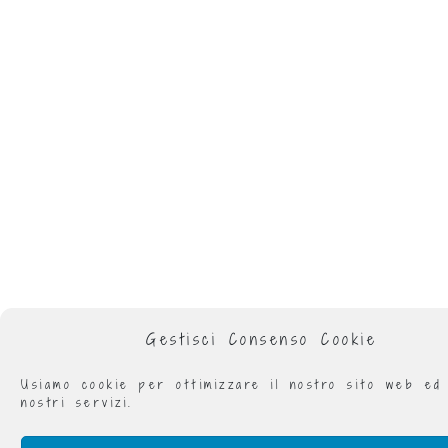
Gestisci Consenso Cookie
Usiamo cookie per ottimizzare il nostro sito web ed
nostri servizi.