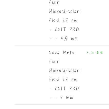
Ferri
Microcircolari
Fissi 25 cm
- KNIT PRO
- - 4,5 mm
Nova Metal
7.5 €
€
Ferri
Microcircolari
Fissi 25 cm
- KNIT PRO
- - 5 mm