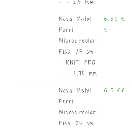
- - 2,5 mm
Nova Metal
6.50 €
Ferri
€
Microcircolari
Fissi 25 cm
- KNIT PRO
- - 2,75 mm
Nova Metal
6.5 €
€
Ferri
Microcircolari
Fissi 25 cm