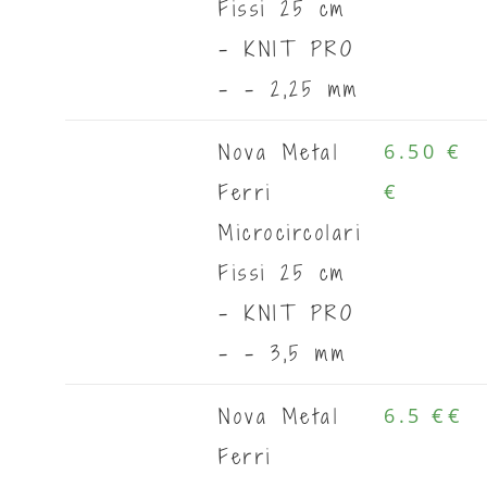
Fissi 25 cm
- KNIT PRO
- - 2,25 mm
Nova Metal
6.50 €
Ferri
€
Microcircolari
Fissi 25 cm
- KNIT PRO
- - 3,5 mm
Nova Metal
6.5 €
€
Ferri