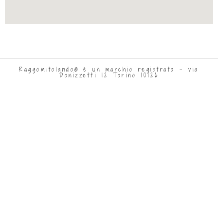
Raggomitolando® è un marchio registrato - via
Donizzetti 12 Torino 10126