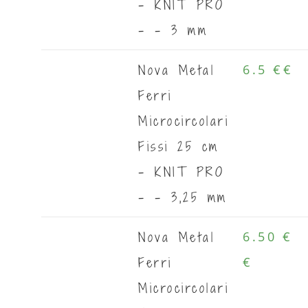
- KNIT PRO
- - 3 mm
Nova Metal
6.5 €
€
Ferri
Microcircolari
Fissi 25 cm
- KNIT PRO
- - 3,25 mm
Nova Metal
6.50 €
Ferri
€
Microcircolari