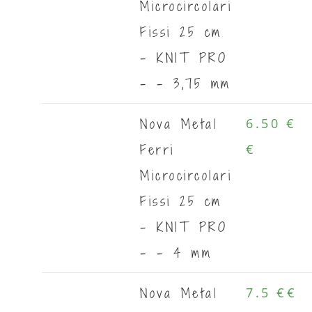
Microcircolari
Fissi 25 cm
- KNIT PRO
- - 3,75 mm
Nova Metal
6.50 €
Ferri
€
Microcircolari
Fissi 25 cm
- KNIT PRO
- - 4 mm
Nova Metal
7.5 €
€