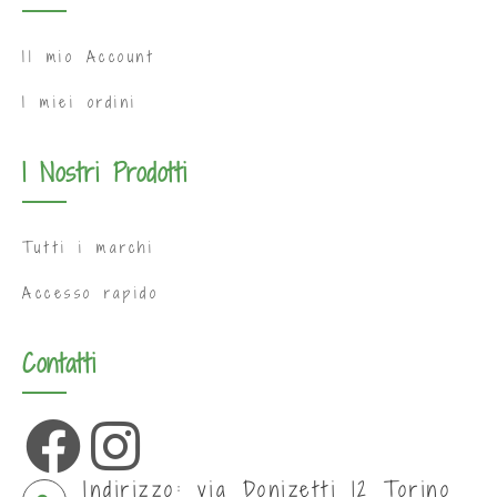
Il mio Account
I miei ordini
I Nostri Prodotti
Tutti i marchi
Accesso rapido
Contatti
Indirizzo: via Donizetti 12 Torino