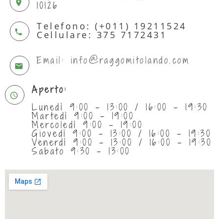
10126
Telefono: (+011) 19211524
Cellulare: 375 7172431
Email: info@raggomitolando.com
Aperto:
Lunedì 9:00 - 13:00 / 16:00 - 19:30
Martedì 9:00 - 19:00
Mercoledì 9:00 - 19:00
Giovedì 9:00 - 13:00 / 16:00 - 19:30
Venerdì 9:00 - 13:00 / 16:00 - 19:30
Sabato 9:30 - 13:00