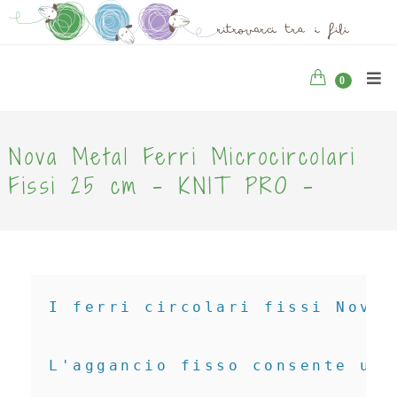
0
Nova Metal Ferri Microcircolari
Fissi 25 cm - KNIT PRO -
I ferri circolari fissi Nova 
L'aggancio fisso consente un 