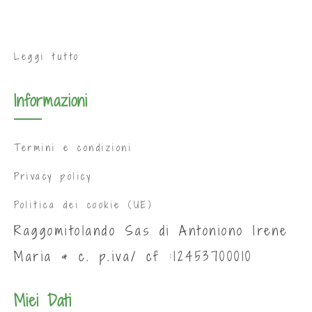
Leggi tutto
Informazioni
Termini e condizioni
Privacy policy
Politica dei cookie (UE)
Raggomitolando Sas di Antoniono Irene
Maria & c. p.iva/ cf :12453700010
Miei Dati