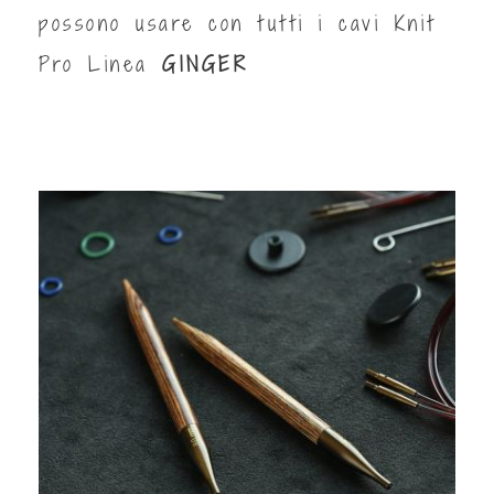
possono usare con tutti i cavi Knit
Pro Linea
GINGER