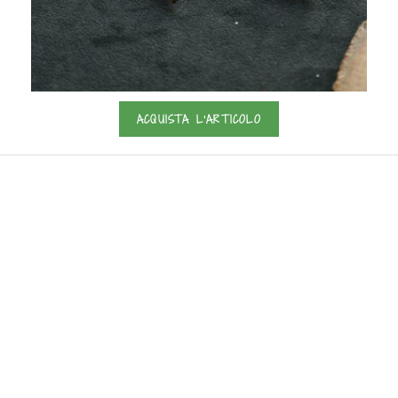
ACQUISTA L'ARTICOLO