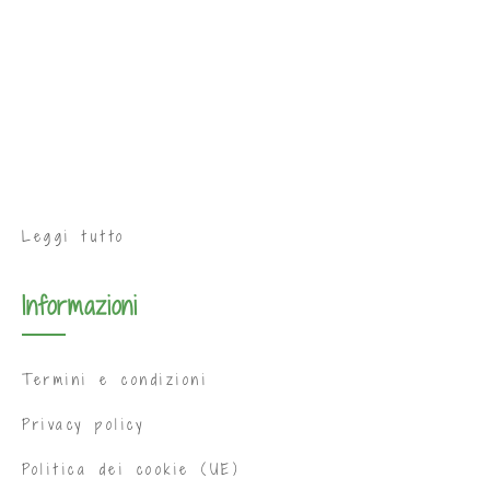
Leggi tutto
Informazioni
Termini e condizioni
Privacy policy
Politica dei cookie (UE)