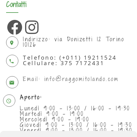
Contatti
Indirizzo: via Donizetti 12 Torino
10126
Telefono: (+011) 19211524
Cellulare: 375 7172431
Email: info@raggomitolando.com
Aperto:
Lunedì 9:00 - 13:00 / 16:00 - 19:30
Martedì 9:00 - 19:00
Mercoledì 9:00 - 19:00
Giovedì 9:00 - 13:00 / 16:00 - 19:30
Venerdì 9:00 - 13:00 / 16:00 - 19:30
Sabato 9:30 - 13:00