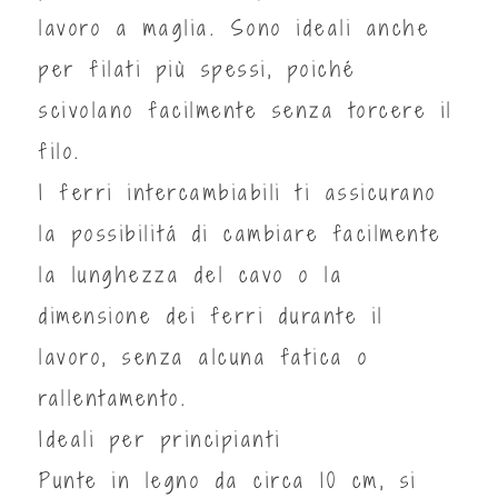
lavoro a maglia. Sono ideali anche
per filati più spessi, poiché
scivolano facilmente senza torcere il
filo.
I ferri intercambiabili ti assicurano
la possibilitá di cambiare facilmente
la lunghezza del cavo o la
dimensione dei ferri durante il
lavoro, senza alcuna fatica o
rallentamento.
Ideali per principianti
Punte in legno da circa 10 cm, si