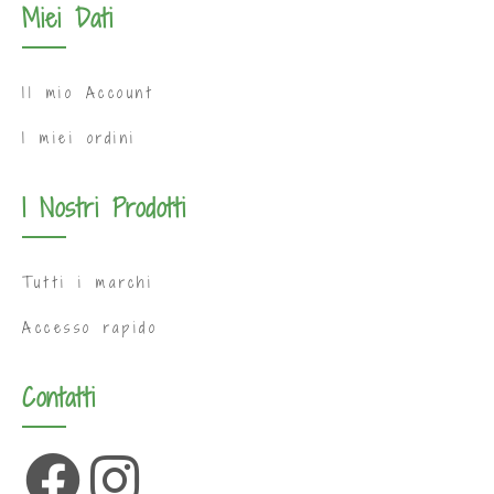
Miei Dati
Il mio Account
I miei ordini
I Nostri Prodotti
Tutti i marchi
Accesso rapido
Contatti